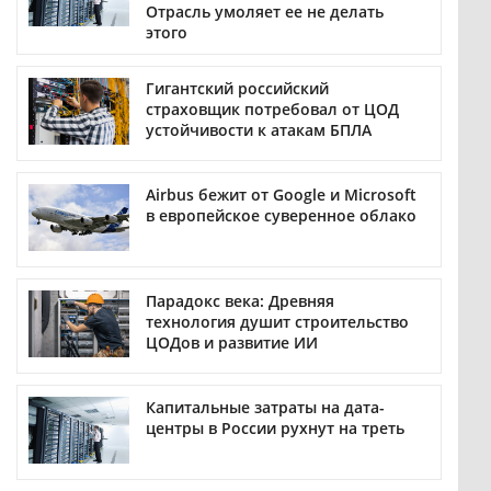
Отрасль умоляет ее не делать
этого
Гигантский российский
страховщик потребовал от ЦОД
устойчивости к атакам БПЛА
Airbus бежит от Google и Microsoft
в европейское суверенное облако
Парадокс века: Древняя
технология душит строительство
ЦОДов и развитие ИИ
Капитальные затраты на дата-
центры в России рухнут на треть