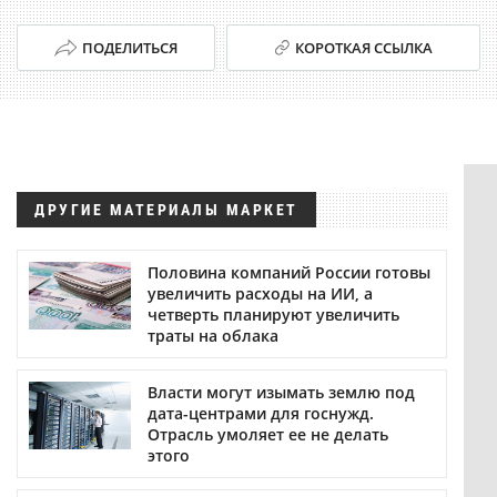
ПОДЕЛИТЬСЯ
КОРОТКАЯ ССЫЛКА
ДРУГИЕ МАТЕРИАЛЫ МАРКЕТ
Половина компаний России готовы
увеличить расходы на ИИ, а
четверть планируют увеличить
траты на облака
Власти могут изымать землю под
дата-центрами для госнужд.
Отрасль умоляет ее не делать
этого