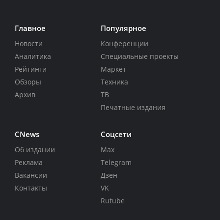
Главное
Популярное
Новости
Конференции
Аналитика
Специальные проекты
Рейтинги
Маркет
Обзоры
Техника
Архив
ТВ
Печатные издания
CNews
Соцсети
Об издании
Max
Реклама
Telegram
Вакансии
Дзен
Контакты
VK
Rutube