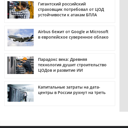
Гигантский российский
страховщик потребовал от ЦОД
устойчивости к атакам БПЛА
Airbus бежит от Google и Microsoft
в европейское суверенное облако
Парадокс века: Древняя
технология душит строительство
ЦОДов и развитие ИИ
Капитальные затраты на дата-
центры в России рухнут на треть