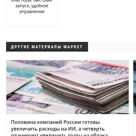
запуск, удобное
управление
ДРУГИЕ МАТЕРИАЛЫ МАРКЕТ
Половина компаний России готовы
увеличить расходы на ИИ, а четверть
планируют увеличить траты на облака