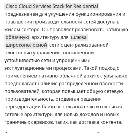
Cisco Cloud Services Stack for Residential
предназначен для улучшения функционирования и
повышения производительности сетей доступа в
жилом секторе. Он позволяет реализовать нативную
облачную
архитектуру для
шлюза
широкополосной
сети с централизованной
плоскостью управления, повышенной
устойчивостью сети и упрощенными
эксплуатационными процессами. Такой подход с
применением нативно-облачной архитектуры также
предполагает наличие распределенной плоскости
пользователей, которая повышает общую сетевую
производительность, отодвигая решения
переадресации ближе к пользователю и открывая
сетевые архитектуры для новых доходов и новых
граничных сервисов, таких, как доставка контента.