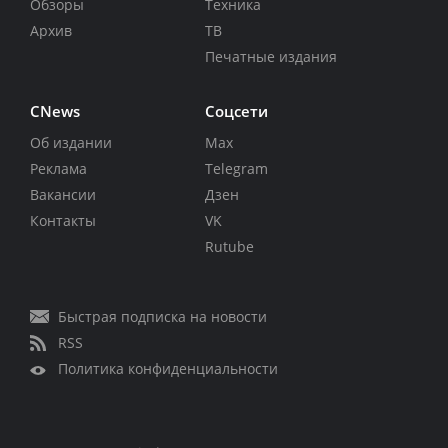
Обзоры
Техника
Архив
ТВ
Печатные издания
CNews
Соцсети
Об издании
Max
Реклама
Telegram
Вакансии
Дзен
Контакты
VK
Rutube
Быстрая подписка на новости
RSS
Политика конфиденциальности