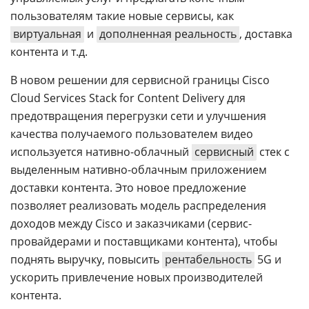
пользователям такие новые сервисы, как
виртуальная
и
дополненная реальность
, доставка
контента и т.д.
В новом решении для сервисной границы Cisco
Cloud Services Stack for Content Delivery для
предотвращения перегрузки сети и улучшения
качества получаемого пользователем видео
используется нативно-облачный
сервисный
стек с
выделенным нативно-облачным приложением
доставки контента. Это новое предложение
позволяет реализовать модель распределения
доходов между Cisco и заказчиками (сервис-
провайдерами и поставщиками контента), чтобы
поднять выручку, повысить
рентабельность
5G и
ускорить привлечение новых производителей
контента.