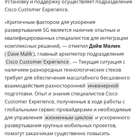
Установку и поддержку осуществляет подразделение
Cisco Customer Experience.
«Критичным фактором для ускорения
развертывания 5G является наличие опытных и
квалифицированных специалистов для интеграции
комплексных решений, — отметил
Дэйв Малик
(
Dave Malik
), главный архитектор подразделения
Cisco Customer Experience
. — Текущая ситуация с
наличием разнородных технологических стеков
требует для обеспечения масштабного бесшовного
взаимодействия разносторонней
инженерной
подготовки. Опыт и знания специалистов Cisco
Customer Experience, полученные в ходе работы с
глобальными сервис-провайдерами и необходимые
для управления
жизненным циклом
и ускоренного
развертывания крупных мобильных проектов,
помогут заказчикам существенно повысить