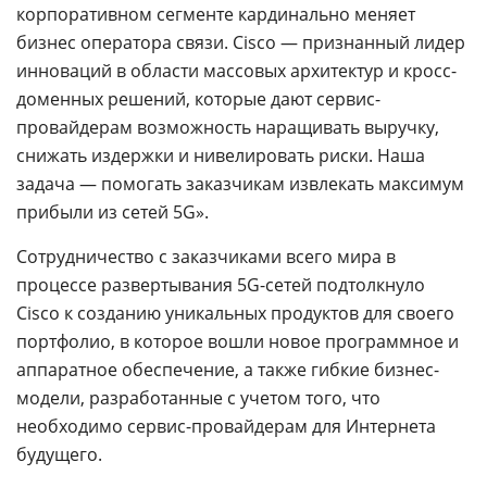
корпоративном сегменте кардинально меняет
бизнес оператора связи. Cisco — признанный лидер
инноваций в области массовых архитектур и кросс-
доменных решений, которые дают сервис-
провайдерам возможность наращивать выручку,
снижать издержки и нивелировать риски. Наша
задача — помогать заказчикам извлекать максимум
прибыли из сетей 5G».
Сотрудничество с заказчиками всего мира в
процессе развертывания 5G-сетей подтолкнуло
Cisco к созданию уникальных продуктов для своего
портфолио, в которое вошли новое программное и
аппаратное обеспечение, а также гибкие бизнес-
модели, разработанные с учетом того, что
необходимо сервис-провайдерам для Интернета
будущего.