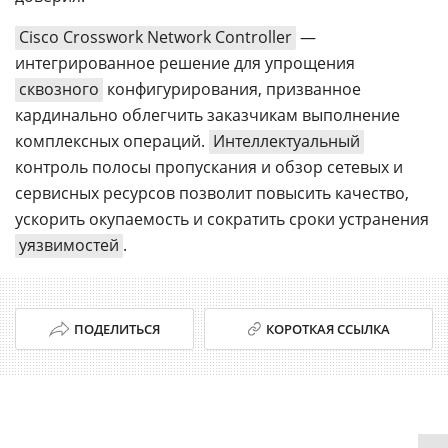
Cisco Crosswork Network Controller
—
интегрированное решение для упрощения
сквозного
конфигурирования, призванное
кардинально облегчить заказчикам выполнение
комплексных операций.
Интеллектуальный
контроль полосы пропускания и обзор сетевых и
сервисных ресурсов позволит повысить качество,
ускорить окупаемость и сократить сроки устранения
уязвимостей
.
ПОДЕЛИТЬСЯ
КОРОТКАЯ ССЫЛКА