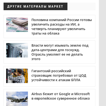
ДРУГИЕ МАТЕРИАЛЫ МАРКЕТ
Половина компаний России готовы
увеличить расходы на ИИ, а
четверть планируют увеличить
траты на облака
Власти могут изымать землю под
дата-центрами для госнужд.
Отрасль умоляет ее не делать
этого
Гигантский российский
страховщик потребовал от ЦОД
устойчивости к атакам БПЛА
Airbus бежит от Google и Microsoft
в европейское суверенное облако