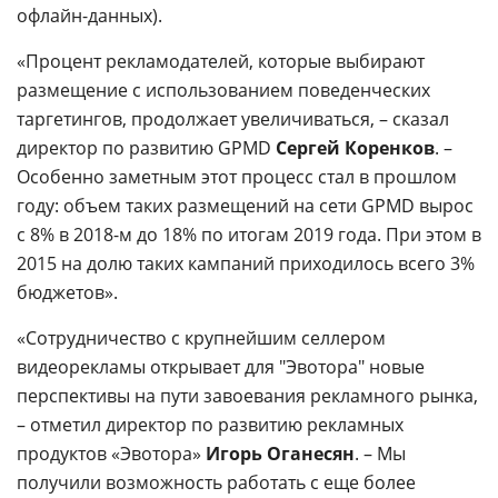
офлайн-данных).
«Процент рекламодателей, которые выбирают
размещение с использованием поведенческих
таргетингов, продолжает увеличиваться, – сказал
директор по развитию GPMD
Сергей Коренков
. –
Особенно заметным этот процесс стал в прошлом
году: объем таких размещений на сети GPMD вырос
с 8% в 2018-м до 18% по итогам 2019 года. При этом в
2015 на долю таких кампаний приходилось всего 3%
бюджетов».
«Сотрудничество с крупнейшим селлером
видеорекламы открывает для "Эвотора" новые
перспективы на пути завоевания рекламного рынка,
– отметил директор по развитию рекламных
продуктов «Эвотора»
Игорь Оганесян
. – Мы
получили возможность работать с еще более