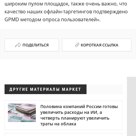
широким пулом площадок, также очень важно, что
качество наших офлайн-таргетингов подтверждено
GPMD методом опроса пользователей».
ПОДЕЛИТЬСЯ
КОРОТКАЯ ССЫЛКА
ДРУГИЕ МАТЕРИАЛЫ МАРКЕТ
Половина компаний России готовы
увеличить расходы на ИИ, а
четверть планируют увеличить
траты на облака