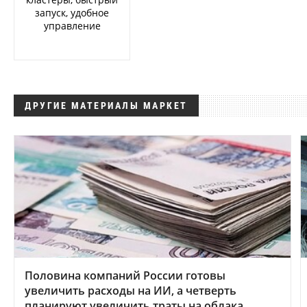
запуск, удобное
управление
ДРУГИЕ МАТЕРИАЛЫ МАРКЕТ
Половина компаний России готовы
увеличить расходы на ИИ, а четверть
планируют увеличить траты на облака