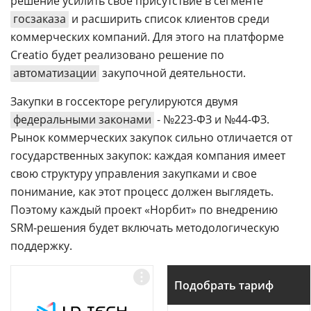
решение усилить свое присутствие в сегменте
госзаказа
и расширить список клиентов среди
коммерческих компаний. Для этого на платформе
Creatio будет реализовано решение по
автоматизации
закупочной деятельности.
Закупки в госсекторе регулируются двумя
федеральными законами
- №223-ФЗ и №44-ФЗ.
Рынок коммерческих закупок сильно отличается от
государственных закупок: каждая компания имеет
свою структуру управления закупками и свое
понимание, как этот процесс должен выглядеть.
Поэтому каждый проект «Норбит» по внедрению
SRM-решения будет включать методологическую
поддержку.
Подобрать тариф