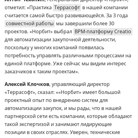
отметил: «Практика
Террасофт
в нашей компании
считается самой быстро развивающейся. За 3 года
совместной работы
мы завершили более 30
проектов. «Норбит» выбрал
BPM-платформу Creatio
для автоматизации закупочной деятельности,
поскольку у многих компаний появилась
потребность управлять различными процессами на
единой платформе. Уже сейчас мы видим интерес
заказчиков к таким проектам».
Алексей Клочков
, управляющий директор
«Террасофт», сказал: ««Норбит» имеет большой
проектный опыт по внедрению систем для
автоматизации закупок, и мы рады, что в нашей
партнерской сети есть компании, которые обладают
такой экспертизой и занимают лидирующие
позиции в своих отраслях. Уверен, технические