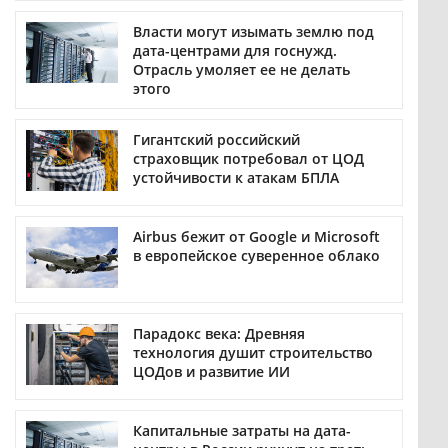
Власти могут изымать землю под
дата-центрами для госнужд.
Отрасль умоляет ее не делать
этого
Гигантский российский
страховщик потребовал от ЦОД
устойчивости к атакам БПЛА
Airbus бежит от Google и Microsoft
в европейское суверенное облако
Парадокс века: Древняя
технология душит строительство
ЦОДов и развитие ИИ
Капитальные затраты на дата-