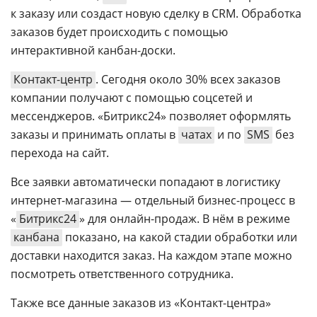
к заказу или создаст новую сделку в CRM. Обработка
заказов будет происходить с помощью
интерактивной канбан-доски.
Контакт-центр
. Сегодня около 30% всех заказов
компании получают с помощью соцсетей и
мессенджеров. «Битрикс24» позволяет оформлять
заказы и принимать оплаты в
чатах
и по
SMS
без
перехода на сайт.
Все заявки автоматически попадают в логистику
интернет-магазина — отдельный бизнес-процесс в
«
Битрикс24
» для онлайн-продаж. В нём в режиме
канбана
показано, на какой стадии обработки или
доставки находится заказ. На каждом этапе можно
посмотреть ответственного сотрудника.
Также все данные заказов из «Контакт-центра»