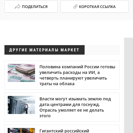
ПОДЕЛИТЬСЯ
КОРОТКАЯ ССЫЛКА
ДРУГИЕ МАТЕРИАЛЫ МАРКЕТ
Половина компаний России готовы
увеличить расходы на ИИ, а
четверть планируют увеличить
траты на облака
Власти могут изымать землю под
дата-центрами для госнужд.
Отрасль умоляет ее не делать
этого
Гигантский российский