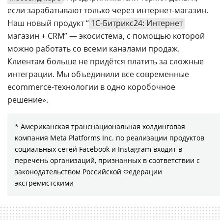
если зарабатывают только через интернет-магазин.
Наш новый продукт “
1С-Битрикс24: Интернет
магазин + CRM” — экосистема, с помощью которой
можно работать со всеми каналами продаж.
Клиентам больше не придётся платить за сложные
интеграции. Мы объединили все современные
ecommerce-технологии в одно коробочное
решение».
* Американская транснациональная холдинговая
компания Meta Platforms Inc. по реализации продуктов
социальных сетей Facebook и Instagram входит в
перечень организаций, признанных в соответствии с
законодательством Российской Федерации
экстремистскими