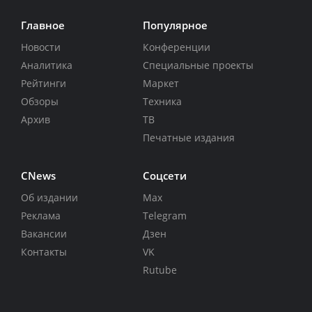
Главное
Популярное
Новости
Конференции
Аналитика
Специальные проекты
Рейтинги
Маркет
Обзоры
Техника
Архив
ТВ
Печатные издания
CNews
Соцсети
Об издании
Max
Реклама
Telegram
Вакансии
Дзен
Контакты
VK
Rutube