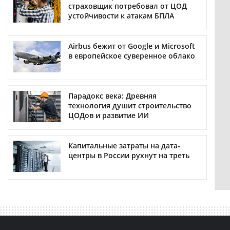
страховщик потребовал от ЦОД
устойчивости к атакам БПЛА
Airbus бежит от Google и Microsoft
в европейское суверенное облако
Парадокс века: Древняя
технология душит строительство
ЦОДов и развитие ИИ
Капитальные затраты на дата-
центры в России рухнут на треть