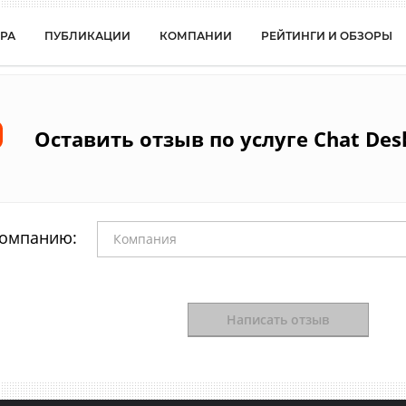
РА
ПУБЛИКАЦИИ
КОМПАНИИ
РЕЙТИНГИ И ОБЗОРЫ
Оставить отзыв
по услуге
Chat Des
компанию:
Написать отзыв