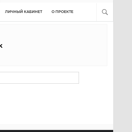
ЛИЧНЫЙ КАБИНЕТ
О ПРОЕКТЕ
k