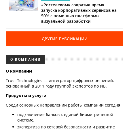
«Ростелеком» сократил время
запуска корпоративных сервисов на
50% с помощью платформы
визуальной разработки
ДРУГИЕ ПУБЛИКАЦИИ
О КОМПАНИИ
О компании
Trust Technologies — интегратор цифровых решений,
основанный в 2011 году группой экспертов по ИБ.
Продукты и услуги
Среди основных направлений работы компании сегодня:
подключение банков к единой биометрической
системе;
экспертиза по сетевой безопасности и развитие