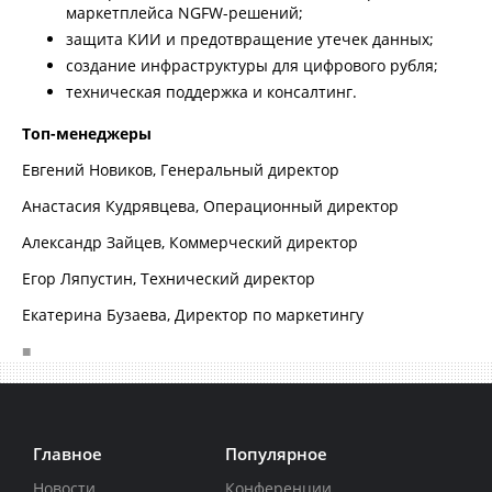
маркетплейса NGFW-решений;
защита КИИ и предотвращение утечек данных;
создание инфраструктуры для цифрового рубля;
техническая поддержка и консалтинг.
Топ-менеджеры
Евгений Новиков, Генеральный директор
Анастасия Кудрявцева, Операционный директор
Александр Зайцев, Коммерческий директор
Егор Ляпустин, Технический директор
Екатерина Бузаева, Директор по маркетингу
■
Главное
Популярное
Новости
Конференции