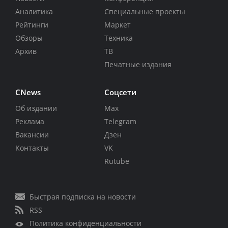
Аналитика
Специальные проекты
Рейтинги
Маркет
Обзоры
Техника
Архив
ТВ
Печатные издания
CNews
Соцсети
Об издании
Max
Реклама
Telegram
Вакансии
Дзен
Контакты
VK
Rutube
Быстрая подписка на новости
RSS
Политика конфиденциальности