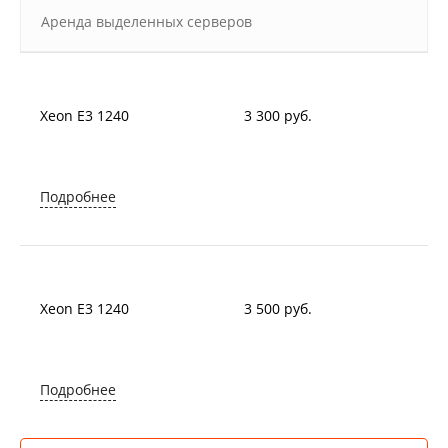
Аренда выделенных серверов
Xeon E3 1240
3 300 руб.
Подробнее
Xeon E3 1240
3 500 руб.
Подробнее