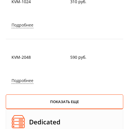
KVM-1024
310 руб.
Подробнее
KVM-2048
590 руб.
Подробнее
ПОКАЗАТЬ ЕЩЕ
Dedicated