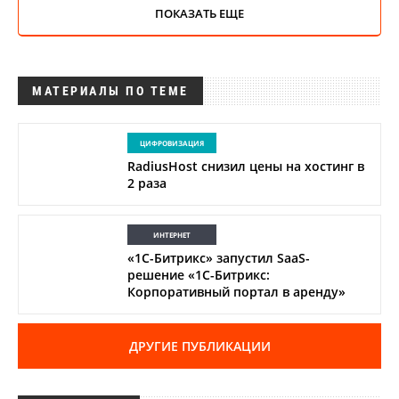
ПОКАЗАТЬ ЕЩЕ
МАТЕРИАЛЫ ПО ТЕМЕ
ЦИФРОВИЗАЦИЯ
RadiusHost снизил цены на хостинг в
2 раза
ИНТЕРНЕТ
«1С-Битрикс» запустил SaaS-
решение «1С-Битрикс:
Корпоративный портал в аренду»
ДРУГИЕ ПУБЛИКАЦИИ