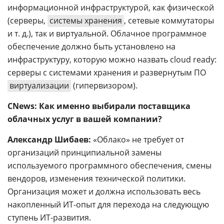
информационной инфраструктурой, как физической
(серверы,
системы хранения
, сетевые коммутаторы
и т. д.), так и виртуальной. Облачное программное
обеспечение должно быть установлено на
инфраструктуру, которую можно назвать cloud ready:
серверы с системами хранения и развернутым ПО
виртуализации
(гипервизором).
CNews: Как именно выбирали поставщика
облачных услуг в вашей компании?
Александр Шибаев:
«Облако» не требует от
организаций принципиальной замены
используемого программного обеспечения, смены
вендоров, изменения технической политики.
Организация может и должна использовать весь
накопленный ИТ-опыт для перехода на следующую
ступень ИТ-развития.