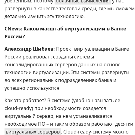
уверенным, поэтому
облачные вычисления
у нас
развернуты в качестве тестовой среды, где мы сможем
детально изучить эту технологию.
CNews: Каков масштаб виртуализации в Банке
России?
Александр Шибаев:
Проект виртуализации в Банке
России реализован: созданы системы
консолидированных серверов данных на основе
технологии виртуализации. Эти системы развернуты
во всех региональных подразделениях банка и
успешно используются.
Как это работает? В системе (удобно называть ее
cloud-ready) при необходимости создается
виртуальный сервер, на нем устанавливается
необходимое ПО – и таким образом работают десятки
виртуальных серверов
. Cloud-ready-систему можно