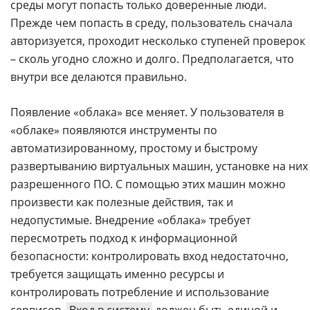
среды могут попасть только доверенные люди.
Прежде чем попасть в среду, пользователь сначала
авторизуется, проходит несколько ступеней проверок
– сколь угодно сложно и долго. Предполагается, что
внутри все делаются правильно.
Появление «облака» все меняет. У пользователя в
«облаке» появляются инструменты по
автоматизированному, простому и быстрому
развертыванию виртуальных машин, установке на них
разрешенного ПО. С помощью этих машин можно
произвести как полезные действия, так и
недопустимые. Внедрение «облака» требует
пересмотреть подход к информационной
безопасности: контролировать вход недостаточно,
требуется защищать именно ресурсы и
контролировать потребление и использование