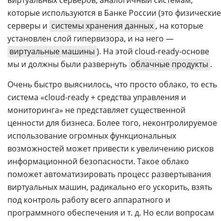
виртуальных серверов, аналогичный системам,
которые используются в Банке России (это физические
серверы и
системы хранения данных
, на которые
установлен слой гипервизора, и на него —
виртуальные машины
). На этой cloud-ready-основе
мы и должны были развернуть
облачные продукты
.
Очень быстро выяснилось, что просто облако, то есть
система «cloud-ready + средства управления и
мониторинга» не представляет существенной
ценности для бизнеса. Более того, неконтролируемое
использование огромных функциональных
возможностей может привести к увеличению рисков
информационной безопасности. Такое облако
поможет автоматизировать процесс развертывания
виртуальных машин, радикально его ускорить, взять
под контроль работу всего аппаратного и
программного обеспечения и т. д. Но если вопросам