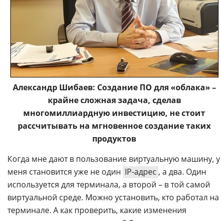
Александр Шибаев: Создание ПО для «облака» –
крайне сложная задача, сделав
многомиллиардную инвестицию, не стоит
рассчитывать на мгновенное создание таких
продуктов
Когда мне дают в пользование виртуальную машину, у
меня становится уже не один
IP-адрес
, а два. Один
используется для терминала, а второй – в той самой
виртуальной среде. Можно установить, кто работал на
терминале. А как проверить, какие изменения