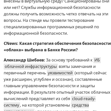
внесены в виртуальную среду? Санкционированы они
или нет? Службы информационной безопасности
должны получить возможность четко отвечать на эти
вопросы. На стенде мы провели тестирование
специализированных программных решений по
информационной безопасности.
CNews: Какая стратегия обеспечения безопасности
«облака» выбрана в Банке России?
Александр Шибаев:
За основу требований к
ИБ
облачной инфраструктуры
взяты замечания и
первичный перечень
уязвимостей
(который сейчас
уже расширен, углублен и осознан), составленные
главным управлением безопасности и защиты
информации. В результате опытный участок облачных
вычислений представляет из себя
cloud-ready-
систему
, на которой установлены
средства