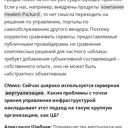
Если у нас, например, внедрены продукты
компании
Hewlett-Packard
, то нет смысла переходить на
решения по управлению, порталы по
самообслуживанию другого вендора. Поэтому
корректно сравнивать сервисы, предоставляемые
публичными провайдерами, но сравнение
комплексных решений для частного «облака»
требует добавления субъективной составляющей –
собственного опыта , оно не может быть
«абстрактно» объективным.
CNews: Сейчас широко используется серверная
виртуализация
. Какие проблемы с точки
зрения управления инфраструктурой
накладывает этот подход на такую крупную
организацию, как ЦБ?
Александр Шибаев:
Преимущества виртуализации