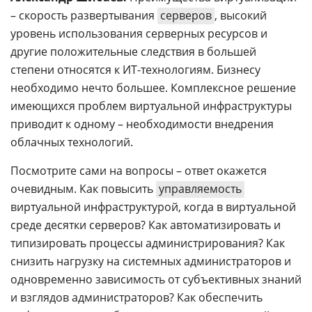
– скорость развертывания
серверов
, высокий
уровень использования серверных ресурсов и
другие положительные следствия в большей
степени относятся к ИТ-технологиям. Бизнесу
необходимо нечто большее. Комплексное решение
имеющихся проблем виртуальной инфраструктуры
приводит к одному – необходимости внедрения
облачных технологий.
Посмотрите сами на вопросы – ответ окажется
очевидным. Как повысить
управляемость
виртуальной инфраструктурой, когда в виртуальной
среде десятки серверов? Как автоматизировать и
типизировать процессы администрирования? Как
снизить нагрузку на системных администраторов и
одновременно зависимость от субъективных знаний
и взглядов администраторов? Как обеспечить