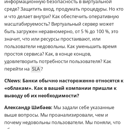
информационную безопасность в виртуальной
среде? Защитить вход, продумать процедуры. Но кто
и что делает внутри? Как обеспечить оперативную
масштабируемость? Виртуальный сервер может
быть загружен неравномерно, от 5 % до 100 %, это
значит, что или ресурсы простаивают, или
пользователи недовольны. Как уменьшить время
простоя сервиса? Как, в конце концов,
удовлетворить потребности пользователя? Как
перейти на
SLA
?
CNews: Банки обычно настороженно относятся к
«облакам». Как в вашей компании пришли к
выводу об их необходимости?
Александр Шибаев:
Мы задали себе указанные
выше вопросы. Мы проанализировали, чем и
почему недовольны пользователи. Мы поняли, что