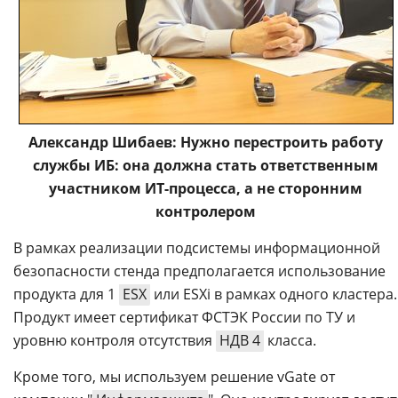
Александр Шибаев: Нужно перестроить работу
службы ИБ: она должна стать ответственным
участником ИТ-процесса, а не сторонним
контролером
В рамках реализации подсистемы информационной
безопасности стенда предполагается использование
продукта для 1
ESX
или ESXi в рамках одного кластера.
Продукт имеет сертификат ФСТЭК России по ТУ и
уровню контроля отсутствия
НДВ 4
класса.
Кроме того, мы используем решение vGate от