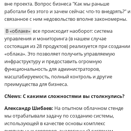
вне проекта. Вопрос бизнеса "Как мы раньше
работали без этого и зачем сейчас что-то внедрять?" и
связанное с ним недовольство вполне закономерны.
В «облаке»
все происходит наоборот: система
управления и мониторинга (в нашем случае
состоящая из 28 продуктов) реализуется при создании
«облака». Это позволяет получить управляемую
инфраструктуру и предоставить огромную
функциональность для администраторов,
масштабируемость, полный контроль и другие
преимущества для бизнеса.
CNews: С какими сложностями вы столкнулись?
Александр Шибаев:
На опытном облачном стенде
мы отрабатывали задачу по созданию системы,
использующей в качестве основы комплекс