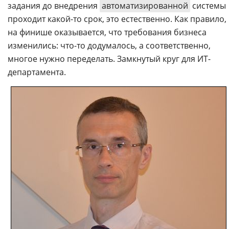
задания до внедрения
автоматизированной
системы
проходит какой-то срок, это естественно. Как правило,
на финише оказывается, что требования бизнеса
изменились: что-то додумалось, а соответственно,
многое нужно переделать. Замкнутый круг для ИТ-
департамента.