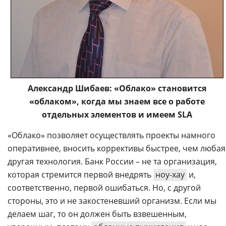
Александр Шибаев: «Облако» становится
«облаком», когда мы знаем все о работе
отдельных элементов и имеем SLA
«Облако» позволяет осуществлять проекты намного
оперативнее, вносить коррективы быстрее, чем любая
другая технология. Банк России – не та организация,
которая стремится первой внедрять
ноу-хау
и,
соответственно, первой ошибаться. Но, с другой
стороны, это и не закостеневший организм. Если мы
делаем шаг, то он должен быть взвешенным,