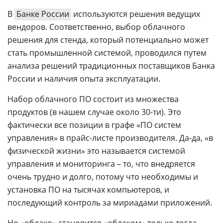
В
Банке России
используются решения ведущих
вендоров. Соответственно, выбор облачного
решения для стенда, который потенциально может
стать промышленной системой, проводился путем
анализа решений традиционных поставщиков Банка
России и наличия опыта эксплуатации.
Набор облачного ПО состоит из множества
продуктов (в нашем случае около 30-ти). Это
фактически все позиции в графе «ПО систем
управления» в прайс-листе производителя. Да-да, «в
физической жизни» это называется системой
управления и мониторинга – то, что внедряется
очень трудно и долго, потому что необходимы и
установка ПО на тысячах компьютеров, и
последующий контроль за мириадами приложений.