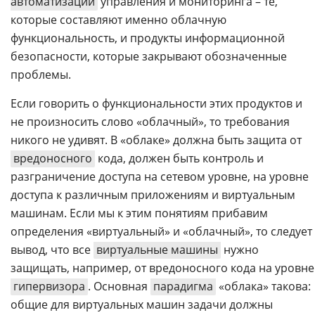
автоматизации
управления и мониторинга – те,
которые составляют именно облачную
функциональность, и продукты информационной
безопасности, которые закрывают обозначенные
проблемы.
Если говорить о функциональности этих продуктов и
не произносить слово «облачный», то требования
никого не удивят. В «облаке» должна быть защита от
вредоносного
кода, должен быть контроль и
разграничение доступа на сетевом уровне, на уровне
доступа к различным приложениям и виртуальным
машинам. Если мы к этим понятиям прибавим
определения «виртуальный» и «облачный», то следует
вывод, что все
виртуальные машины
нужно
защищать, например, от вредоносного кода на уровне
гипервизора
. Основная
парадигма
«облака» такова:
общие для виртуальных машин задачи должны