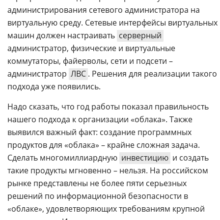
администрирования сетевого администратора на
виртуальную среду. Сетевые интерфейсы виртуальных
машин должен настраивать
серверный
администратор, физические и виртуальные
коммутаторы, файерволы, сети и подсети –
администратор
ЛВС
. Решения для реализации такого
подхода уже появились.
Надо сказать, что год работы показал правильность
нашего подхода к организации «облака». Также
выявился важный факт: создание программных
продуктов для «облака» – крайне сложная задача.
Сделать многомиллиардную
инвестицию
и создать
такие продукты мгновенно – нельзя. На российском
рынке представлены не более пяти серьезных
решений по информационной безопасности в
«облаке», удовлетворяющих требованиям крупной