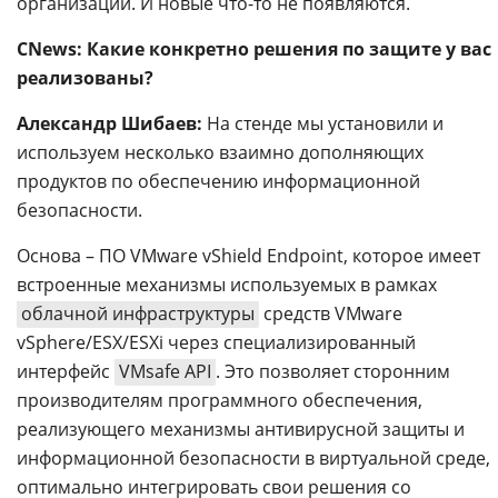
организации. И новые что-то не появляются.
CNews: Какие конкретно решения по защите у вас
реализованы?
Александр Шибаев:
На стенде мы установили и
используем несколько взаимно дополняющих
продуктов по обеспечению информационной
безопасности.
Основа – ПО VMware vShield Endpoint, которое имеет
встроенные механизмы используемых в рамках
облачной инфраструктуры
средств VMware
vSphere/ESX/ESXi через специализированный
интерфейс
VMsafe API
. Это позволяет сторонним
производителям программного обеспечения,
реализующего механизмы антивирусной защиты и
информационной безопасности в виртуальной среде,
оптимально интегрировать свои решения со