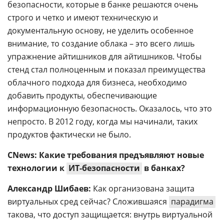
безопасности, которые в банке решаются очень
строго и четко и имеют техническую и
документальную основу, не уделить особенное
внимание, то создание облака – это всего лишь
упражнение айтишников для айтишников. Чтобы
стенд стал полноценным и показал преимущества
облачного подхода для бизнеса, необходимо
добавить продукты, обеспечивающие
информационную безопасность. Оказалось, что это
непросто. В 2012 году, когда мы начинали, таких
продуктов фактически не было.
CNews: Какие требования предъявляют новые
технологии к
ИТ-безопасности
в банках?
Александр Шибаев:
Как организована защита
виртуальных сред сейчас? Сложившаяся
парадигма
такова, что доступ защищается: внутрь виртуальной