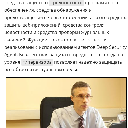
средства защиты от
вредоносного
программного
обеспечения, средства обнаружения и
предотвращения сетевых вторжений, а также средства
защиты веб-приложений, средства контроля
целостности и средства проверки журнальных
сведений. Функции по контролю целостности
реализованы с использованием агентов Deep Security
Agent. Безагентская защита от вредоносного кода на
уровне
гипервизора
позволяет надежно защищать
все объекты виртуальной среды.