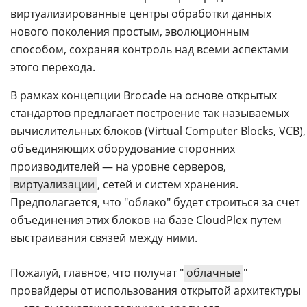
виртуализированные центры обработки данных
нового поколения простым, эволюционным
способом, сохраняя контроль над всеми аспектами
этого перехода.
В рамках концепции Brocade на основе открытых
стандартов предлагает построение так называемых
вычислительных блоков (Virtual Computer Blocks, VCB),
объединяющих оборудование сторонних
производителей — на уровне серверов,
виртуализации
, сетей и систем хранения.
Предполагается, что "облако" будет строиться за счет
объединения этих блоков на базе CloudPlex путем
выстраивания связей между ними.
Пожалуй, главное, что получат "
облачные
"
провайдеры от использования открытой архитектуры