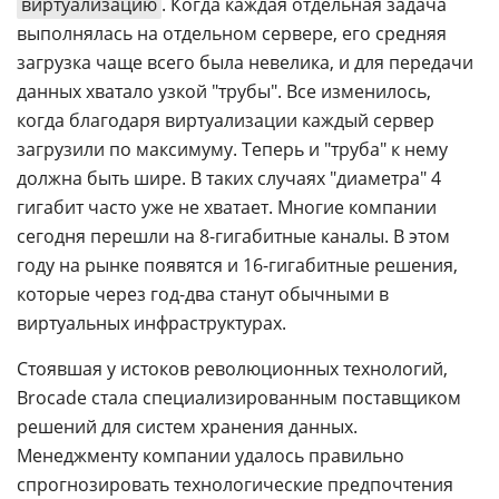
виртуализацию
. Когда каждая отдельная задача
выполнялась на отдельном сервере, его средняя
загрузка чаще всего была невелика, и для передачи
данных хватало узкой "трубы". Все изменилось,
когда благодаря виртуализации каждый сервер
загрузили по максимуму. Теперь и "труба" к нему
должна быть шире. В таких случаях "диаметра" 4
гигабит часто уже не хватает. Многие компании
сегодня перешли на 8-гигабитные каналы. В этом
году на рынке появятся и 16-гигабитные решения,
которые через год-два станут обычными в
виртуальных инфраструктурах.
Стоявшая у истоков революционных технологий,
Brocade стала специализированным поставщиком
решений для систем хранения данных.
Менеджменту компании удалось правильно
спрогнозировать технологические предпочтения