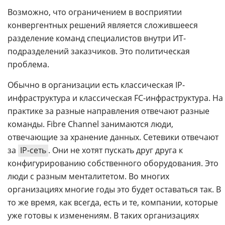
Возможно, что ограничением в восприятии
конвергентных решений является сложившееся
разделение команд специалистов внутри ИТ-
подразделений заказчиков. Это политическая
проблема.
Обычно в организации есть классическая IP-
инфраструктура и классическая FС-инфраструктура. На
практике за разные направления отвечают разные
команды. Fibre Channel занимаются люди,
отвечающие за хранение данных. Сетевики отвечают
за
IP-сеть
. Они не хотят пускать друг друга к
конфигурированию собственного оборудования. Это
люди с разным менталитетом. Во многих
организациях многие годы это будет оставаться так. В
то же время, как всегда, есть и те, компании, которые
уже готовы к изменениям. В таких организациях