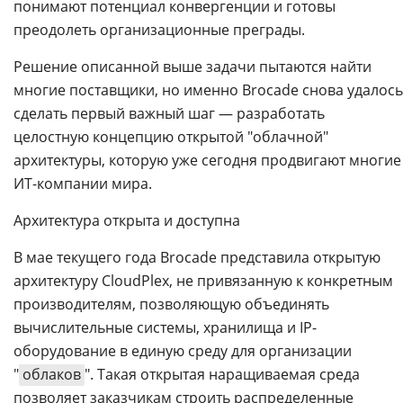
понимают потенциал конвергенции и готовы
преодолеть организационные преграды.
Решение описанной выше задачи пытаются найти
многие поставщики, но именно Brocade снова удалось
сделать первый важный шаг — разработать
целостную концепцию открытой "облачной"
архитектуры, которую уже сегодня продвигают многие
ИТ-компании мира.
Архитектура открыта и доступна
В мае текущего года Brocade представила открытую
архитектуру CloudPlex, не привязанную к конкретным
производителям, позволяющую объединять
вычислительные системы, хранилища и IP-
оборудование в единую среду для организации
"
облаков
". Такая открытая наращиваемая среда
позволяет заказчикам строить распределенные