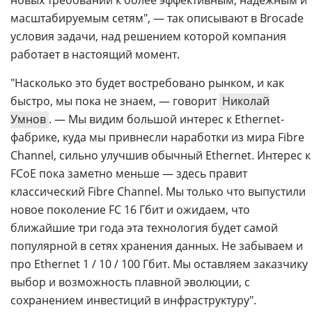
масштабируемым сетям", — так описывают в Brocade
условия задачи, над решением которой компания
работает в настоящий момент.
"Насколько это будет востребовано рынком, и как
быстро, мы пока не знаем, — говорит
Николай
Умнов
. — Мы видим большой интерес к Ethernet-
фабрике, куда мы привнесли наработки из мира Fibre
Channel, сильно улучшив обычный Ethernet. Интерес к
FCoE пока заметно меньше — здесь правит
классический Fibre Channel. Мы только что выпустили
новое поколение FC 16 Гбит и ожидаем, что
ближайшие три года эта технология будет самой
популярной в сетях хранения данных. Не забываем и
про Ethernet 1 / 10 / 100 Гбит. Мы оставляем заказчику
выбор и возможность плавной эволюции, с
сохранением инвестиций в инфраструктуру".