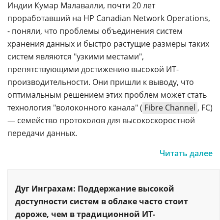
Индии Кумар Малавалли, почти 20 лет
проработавший на HP Canadian Network Operations,
- поняли, что проблемы объединения систем
хранения данных и быстро растущие размеры таких
систем являются "узкими местами",
препятствующими достижению высокой ИТ-
производительности. Они пришли к выводу, что
оптимальным решением этих проблем может стать
технология "волоконного канала" (
Fibre Channel
, FC)
— семейство протоколов для высокоскоростной
передачи данных.
Читать далее
Дуг Инграхам: Поддержание высокой
доступности систем в облаке часто стоит
дороже, чем в традиционной ИТ-