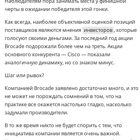
Наблюдателям пора занимать места у финишной
черты в ожидании победителя этой гонки.
Как всегда, наиболее объективной оценкой позиций
поставщиков являются мнения
инвесторов
, которые
голосуют своими деньгами. За последний год акции
Brocade подорожали более чем на треть. Акции
основного конкурента — Cisco — показали
аналогичную динамику, но со знаком минус.
Шаг или рывок?
Компанией Brocade заявлено достаточно много, и это
не может не порождать сомнений в том, что на
практике все окажется настолько гладко, насколько
задумали производители.
В то же время никто не будет спорить с тем, что
инициатива компании является очень важной.