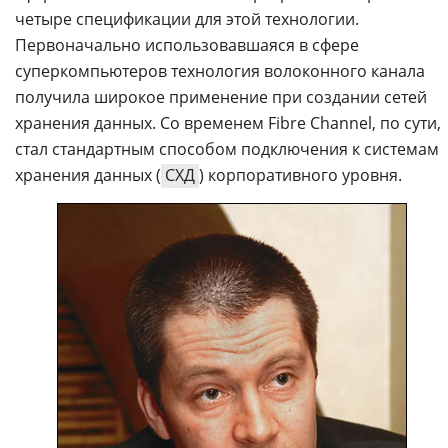
четыре спецификации для этой технологии.
Первоначально использовавшаяся в сфере
суперкомпьютеров технология волоконного канала
получила широкое применение при создании сетей
хранения данных. Со временем Fibre Channel, по сути,
стал стандартным способом подключения к системам
хранения данных (
СХД
) корпоративного уровня.