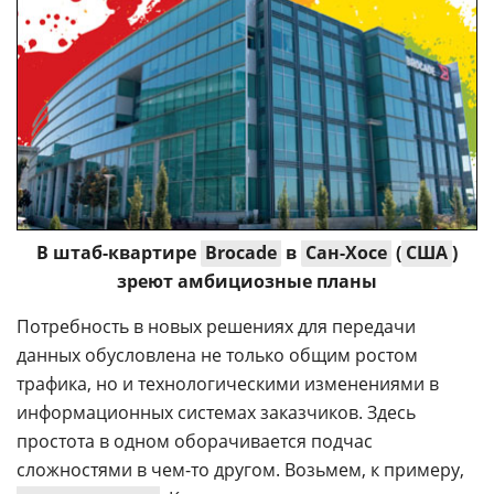
В штаб-квартире
Brocade
в
Сан-Хосе
(
США
)
зреют амбициозные планы
Потребность в новых решениях для передачи
данных обусловлена не только общим ростом
трафика, но и технологическими изменениями в
информационных системах заказчиков. Здесь
простота в одном оборачивается подчас
сложностями в чем-то другом. Возьмем, к примеру,