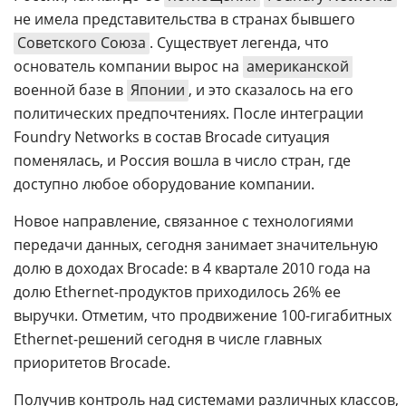
не имела представительства в странах бывшего
Советского Союза
. Существует легенда, что
основатель компании вырос на
американской
военной базе в
Японии
, и это сказалось на его
политических предпочтениях. После интеграции
Foundry Networks в состав Brocade ситуация
поменялась, и Россия вошла в число стран, где
доступно любое оборудование компании.
Новое направление, связанное с технологиями
передачи данных, сегодня занимает значительную
долю в доходах Brocade: в 4 квартале 2010 года на
долю Ethernet-продуктов приходилось 26% ее
выручки. Отметим, что продвижение 100-гигабитных
Ethernet-решений сегодня в числе главных
приоритетов Brocade.
Получив контроль над системами различных классов,