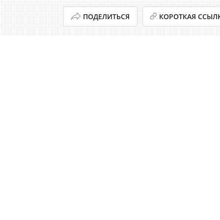
ПОДЕЛИТЬСЯ
КОРОТКАЯ ССЫЛ