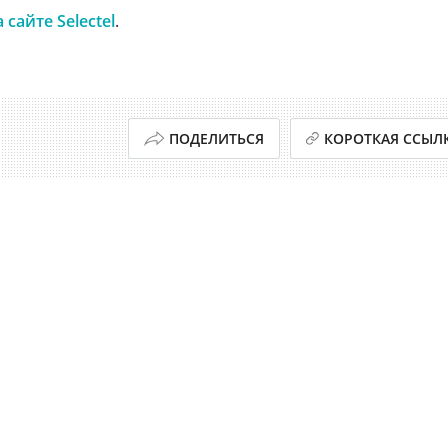
а сайте Selectel
.
ПОДЕЛИТЬСЯ
КОРОТКАЯ ССЫЛ