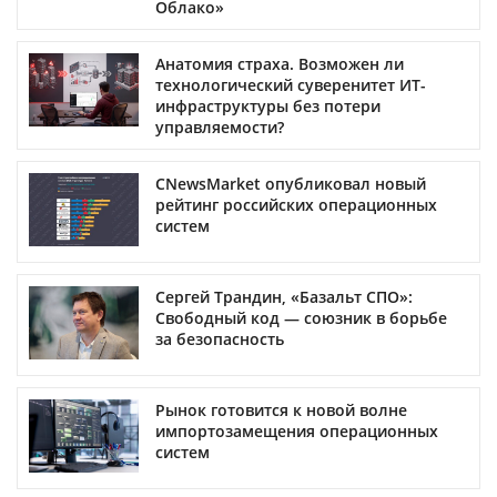
Облако»
Анатомия страха. Возможен ли
технологический суверенитет ИТ-
инфраструктуры без потери
управляемости?
CNewsMarket опубликовал новый
рейтинг российских операционных
систем
Сергей Трандин, «Базальт СПО»:
Свободный код — союзник в борьбе
за безопасность
Рынок готовится к новой волне
импортозамещения операционных
систем