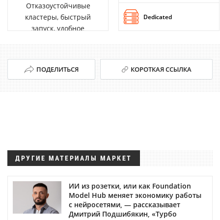
Отказоустойчивые
кластеры, быстрый
Dedicated
запуск, удобное
управление
ПОДЕЛИТЬСЯ
КОРОТКАЯ ССЫЛКА
ДРУГИЕ МАТЕРИАЛЫ МАРКЕТ
ИИ из розетки, или как Foundation
Model Hub меняет экономику работы
с нейросетями, — рассказывает
Дмитрий Подшибякин, «Турбо