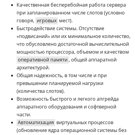
Качественная бесперебойная работа сервера
при запланированном числе слотов (условно
говоря,
игровых
мест).
Быстродействие системы. Отсутствие
«подвисаний» или их минимальное количество,
что обусловлено достаточной вычислительной
мощностью процессора, объемом и качеством
оперативной памяти
, общей аппаратной
архитектурой.
Общая надежность, в том числе и при
превышении планируемой нагрузки
(количества слотов).
Возможность быстрого и легкого апгрейда
аппаратного оборудования и софтверной
части.
Автоматизация
виртyальных процессов
(обновление ядра операционной системы без