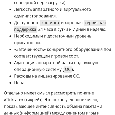
серверной перезагрузки).
Легкость аппаратного и виртуального
администрирования.
Доступность
хостинга
и хорошая
сервисная
поддержка
24 часа в сутки и 7 дней в неделю.
Необходимый и достаточный уровень
приватности.
«Заточенность» конкретного оборудования под
соответствующий игровой софт.
Адаптация аппаратной части под нужную
операционную систему (
ОС
).
Расходы на лицензирование ОС.
Цена.
Отдельно имеет смысл рассмотреть понятие
«Tickrate» (тикрейт). Это некое условное число,
показывающее интенсивность обмена пакетами
данных (информацией) между клиентом игры и