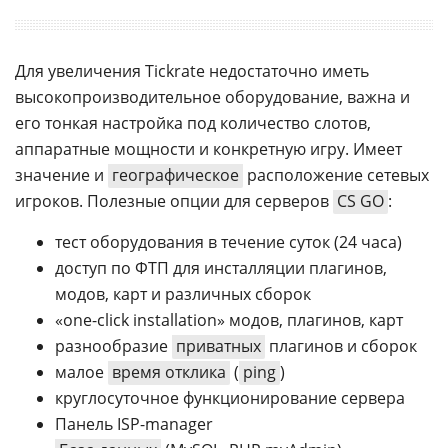
Для увеличения Tickrate недостаточно иметь
высокопроизводительное оборудование, важна и
его тонкая настройка под количество слотов,
аппаратные мощности и конкретную игру. Имеет
значение и
географическое
расположение сетевых
игроков. Полезные опции для серверов
CS GO
:
тест оборудования в течение суток (24 часа)
доступ по ФТП для инсталляции плагинов,
модов, карт и различных сборок
«one-click installation» модов, плагинов, карт
разнообразие
приватных
плагинов и сборок
малое
время отклика
(
ping
)
круглосуточное функционирование сервера
Панель ISP-manager