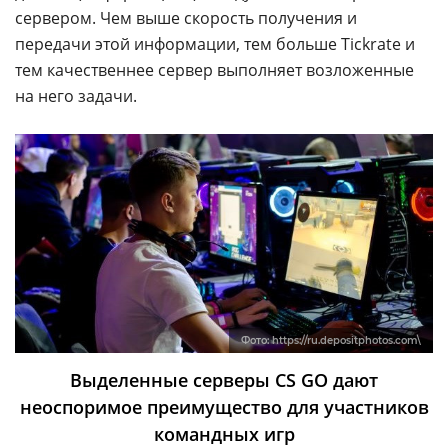
сервером. Чем выше скорость получения и
передачи этой информации, тем больше Tickrate и
тем качественнее сервер выполняет возложенные
на него задачи.
Фото:
https://ru.depositphotos.com\
Выделенные серверы CS GO дают
неоспоримое преимущество для участников
командных игр