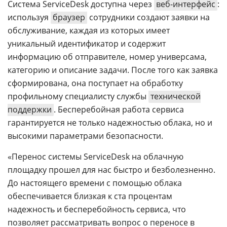
Система ServiceDesk доступна через
веб-интерфейс
:
используя
браузер
сотрудники создают заявки на
обслуживание, каждая из которых имеет
уникальный идентификатор и содержит
информацию об отправителе, номер универсама,
категорию и описание задачи. После того как заявка
сформирована, она поступает на обработку
профильному специалисту службы
технической
поддержки
. Бесперебойная работа сервиса
гарантируется не только надежностью облака, но и
высокими параметрами безопасности.
«Перенос системы ServiceDesk на облачную
площадку прошел для нас быстро и безболезненно.
До настоящего времени с помощью облака
обеспечивается близкая к ста процентам
надежность и бесперебойность сервиса, что
позволяет рассматривать вопрос о переносе в