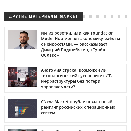
ДРУГИЕ МАТЕРИАЛЫ МАРКЕТ
ИИ из розетки, или как Foundation
Model Hub меняет экономику работы
с нейросетями, — рассказывает
Дмитрий Подшибякин, «Турбо
Облако»
Анатомия страха. Возможен ли
технологический суверенитет ИТ-
инфраструктуры без потери
управляемости?
CNewsMarket опубликовал новый
рейтинг российских операционных
систем