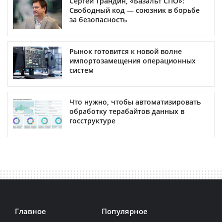
Сергей Трандин, «Базальт СПО»:
Свободный код — союзник в борьбе
за безопасность
Рынок готовится к новой волне
импортозамещения операционных
систем
Что нужно, чтобы автоматизировать
обработку терабайтов данных в
госструктуре
Главное
Популярное