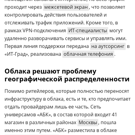
проходит через
межсетевой экран
, что позволяет
контролировать действия пользователей и
отслеживать трафик приложений. Кроме того, в
рамках VPN-подключения
ИТ-специалисты
могут
удаленно разворачивать сервисы и управлять ими.
Первая линия поддержки передана
на аутсорсинг
в
«ИТ-Град», реализована
облачная телефония
.
Облака решают проблему
географической распределенности
Помимо ритейлеров, которые полностью переносят
инфраструктуру в облака, есть и те, кто предпочитает
отдать провайдерам лишь ее часть. Сеть
универсамов «АБК», в состав которой входит 41
магазин в различных районах
Москвы
, пошла
именно этим путем. «АБК» разместила в облаке