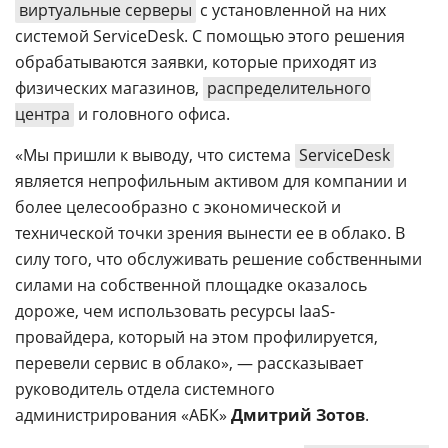
виртуальные серверы
с установленной на них
системой ServiceDesk. С помощью этого решения
обрабатываются заявки, которые приходят из
физических магазинов,
распределительного
центра
и головного офиса.
«Мы пришли к выводу, что система
ServiceDesk
является непрофильным активом для компании и
более целесообразно с экономической и
технической точки зрения вынести ее в облако. В
силу того, что обслуживать решение собственными
силами на собственной площадке оказалось
дороже, чем использовать ресурсы IaaS-
провайдера, который на этом профилируется,
перевели сервис в облако», — рассказывает
руководитель отдела системного
администрирования «АБК»
Дмитрий Зотов
.