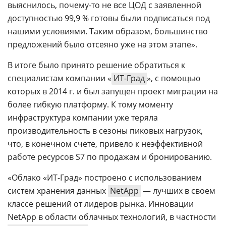
выяснилось, почему-то не все ЦОД с заявленной
доступностью 99,9 % готовы были подписаться под
нашими условиями. Таким образом, большинство
предложений было отсеяно уже на этом этапе».
В итоге было принято решение обратиться к
специалистам компании «
ИТ-Град
», с помощью
которых в 2014 г. и был запущен проект миграции на
более гибкую платформу. К тому моменту
инфраструктура компании уже теряла
производительность в сезоны пиковых нагрузок,
что, в конечном счете, привело к неэффективной
работе ресурсов S7 по продажам и бронированию.
«Облако «ИТ-Град» построено с использованием
систем хранения данных
NetApp
— лучших в своем
классе решений от лидеров рынка. Инновации
NetApp в области облачных технологий, в частности