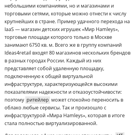
небольшими компаниями, но и магазинами и
торговыми сетями, которые можно отнести к числу
крупнейших в стране. Пример удачного перехода на
IaaS — магазин детских игрушек «Мир Hamleys»,
торговые площади которого только в Москве
занимают 6750 кв. м. Всего же в группу компаний
Ideas4retail входят 80 магазинов нескольких брендов
в разных городах России. Каждый из них
представляет собой удаленную площадку,
подключенную к общей виртуальной
инфраструктуре, характеризующейся высокими
показателями надежности и отказоустойчивости:
поэтому
ритейлер
может спокойно переносить в
облако любые сервисы. Так и произошло с
инфраструктурой «Мира Hamleys», которая в итоге
стала полностью виртуализированной.