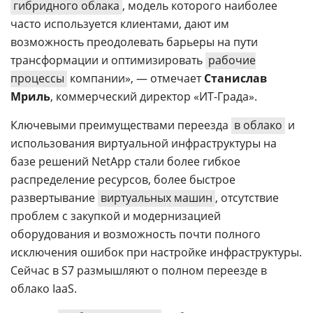
гибридного облака
, модель которого наиболее
часто используется клиентами, дают им
возможность преодолевать барьеры на пути
трансформации и оптимизировать
рабочие
процессы
компании», — отмечает
Станислав
Мриль
, коммерческий директор «ИТ-Града».
Ключевыми преимуществами переезда
в облако
и
использования виртуальной инфраструктуры на
базе решений NetApp стали более гибкое
распределение ресурсов, более быстрое
развертывание
виртуальных машин
, отсутствие
проблем с закупкой и модернизацией
оборудования и возможность почти полного
исключения ошибок при настройке инфраструктуры.
Сейчас в S7 размышляют о полном переезде в
облако IaaS.