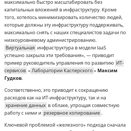
максимально быстро масштабировать без
капитальных вложений в инфраструктуру. Кроме
того, хотелось минимизировать количество людей,
которые должны эту инфраструктуру поддерживать,
максимально снять с наших специалистов задачи по
низкоуровневому администрированию.
Виртуальная
инфраструктура в модели IaaS
успешно закрыла эти требования», — приводит
пример руководитель управления по развитию
ИТ-
сервисов
«
Лаборатории Касперского
»
Максим
Гудков
.
Соответственно, это приводит к сокращению
расходов как на ИТ-инфраструктуру, так и на
хранение данных
в облаке, упрощая совместную
работу с ними и
резервное копирование
.
Ключевой проблемой «железного» подхода сначала