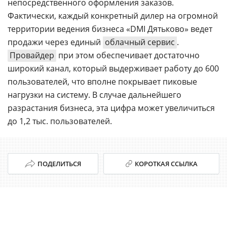
непосредственного оформления заказов.
Фактически, каждый конкретный дилер на огромной
территории ведения бизнеса «DMI Дятьково» ведет
продажи через единый
облачный сервис
.
Провайдер
при этом обеспечивает достаточно
широкий канал, который выдерживает работу до 600
пользователей, что вполне покрывает пиковые
нагрузки на систему. В случае дальнейшего
разрастания бизнеса, эта цифра может увеличиться
до 1,2 тыс. пользователей.
ПОДЕЛИТЬСЯ
КОРОТКАЯ ССЫЛКА