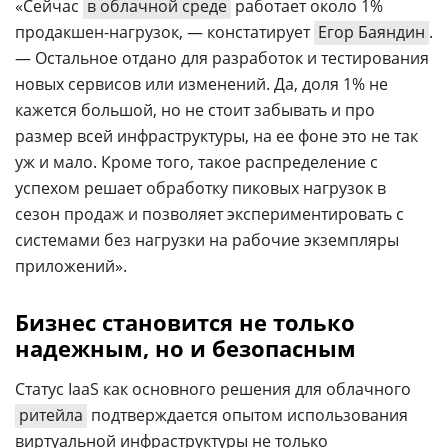
«Сейчас
в облачной среде
работает около 1%
продакшен-нагрузок, — констатирует
Егор Баяндин
.
— Остальное отдано для разработок и тестирования
новых сервисов или изменений. Да, доля 1% не
кажется большой, но не стоит забывать и про
размер всей инфраструктуры, на ее фоне это не так
уж и мало. Кроме того, такое распределение с
успехом решает обработку пиковых нагрузок в
сезон продаж и позволяет экспериментировать с
системами без нагрузки на рабочие экземпляры
приложений».
Бизнес становится не только
надежным, но и безопасным
Статус IaaS как основного решения для облачного
ритейла
подтверждается опытом использования
виртуальной инфраструктуры не только