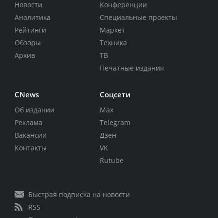
Новости
Конференции
Аналитика
Специальные проекты
Рейтинги
Маркет
Обзоры
Техника
Архив
ТВ
Печатные издания
CNews
Соцсети
Об издании
Max
Реклама
Telegram
Вакансии
Дзен
Контакты
VK
Rutube
Быстрая подписка на новости
RSS