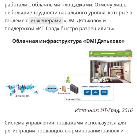
работали с облачными площадками. Отмечу лишь
небольшие трудности начального уровня, которые в
тандеме с
инженерами
«DMI Дятьково» и
поддержкой «ИТ-Град» быстро разрешились».
Облачная инфраструктура «DMI Дятьково»
Источник: ИТ-Град, 2016
Система управления продажами используется для
регистрации продавцов, формирования заявок и