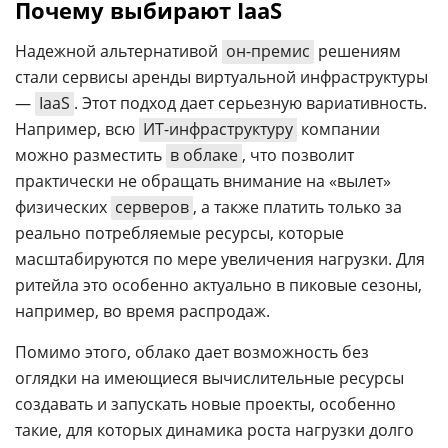
Почему выбирают IaaS
Надежной альтернативой
он-премис
решениям
стали сервисы аренды виртуальной инфраструктуры
—
IaaS
. Этот подход дает серьезную вариативность.
Например, всю
ИТ-инфраструктуру
компании
можно разместить
в облаке
, что позволит
практически не обращать внимание на «вылет»
физических
серверов
, а также платить только за
реально потребляемые ресурсы, которые
масштабируются по мере увеличения нагрузки. Для
ритейла это особенно актуально в пиковые сезоны,
например, во время распродаж.
Помимо этого, облако дает возможность без
оглядки на имеющиеся вычислительные ресурсы
создавать и запускать новые проекты, особенно
такие, для которых динамика роста нагрузки долго