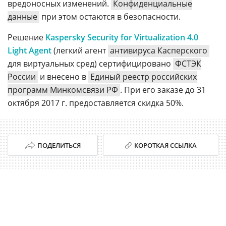
вредоносных изменений.
Конфиденциальные
данные
при этом остаются в безопасности.
Решение
Kaspersky Security for Virtualization 4.0
Light Agent
(легкий агент
антивируса Касперского
для виртуальных сред) сертифицировано
ФСТЭК
России
и внесено в
Единый реестр российских
программ Минкомсвязи РФ
. При его заказе до 31
октября 2017 г. предоставляется скидка 50%.
ПОДЕЛИТЬСЯ
КОРОТКАЯ ССЫЛКА