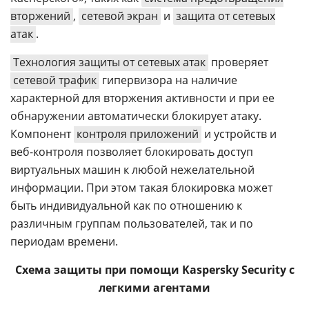
вторжений
,
сетевой экран
и
защита от сетевых
атак
.
Технология защиты от сетевых атак
проверяет
сетевой трафик
гипервизора на наличие
характерной для вторжения активности и при ее
обнаружении автоматически блокирует атаку.
Компонент
контроля приложений
и устройств и
веб-контроля позволяет блокировать доступ
виртуальных машин к любой нежелательной
информации. При этом такая блокировка может
быть индивидуальной как по отношению к
различным группам пользователей, так и по
периодам времени.
Схема защиты при помощи Kaspersky Security с
легкими агентами