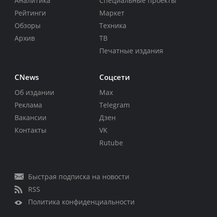
Аналитика
Специальные проекты
Рейтинги
Маркет
Обзоры
Техника
Архив
ТВ
Печатные издания
CNews
Соцсети
Об издании
Max
Реклама
Telegram
Вакансии
Дзен
Контакты
VK
Rutube
Быстрая подписка на новости
RSS
Политика конфиденциальности