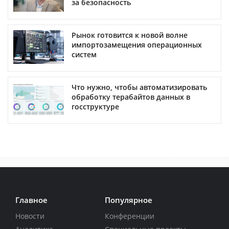
за безопасность
Рынок готовится к новой волне
импортозамещения операционных
систем
Что нужно, чтобы автоматизировать
обработку терабайтов данных в
госструктуре
Главное
Популярное
Новости
Конференции