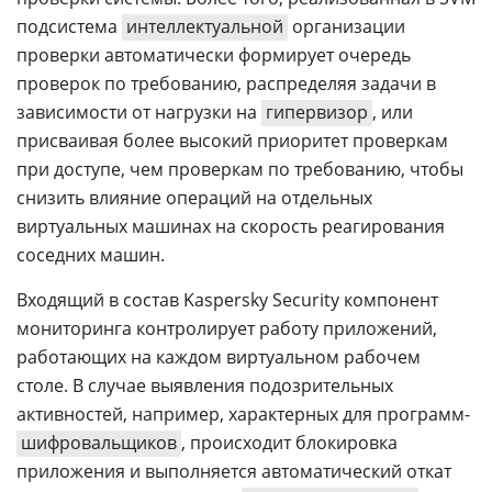
подсистема
интеллектуальной
организации
проверки автоматически формирует очередь
проверок по требованию, распределяя задачи в
зависимости от нагрузки на
гипервизор
, или
присваивая более высокий приоритет проверкам
при доступе, чем проверкам по требованию, чтобы
снизить влияние операций на отдельных
виртуальных машинах на скорость реагирования
соседних машин.
Входящий в состав Kaspersky Security компонент
мониторинга контролирует работу приложений,
работающих на каждом виртуальном рабочем
столе. В случае выявления подозрительных
активностей, например, характерных для программ-
шифровальщиков
, происходит блокировка
приложения и выполняется автоматический откат