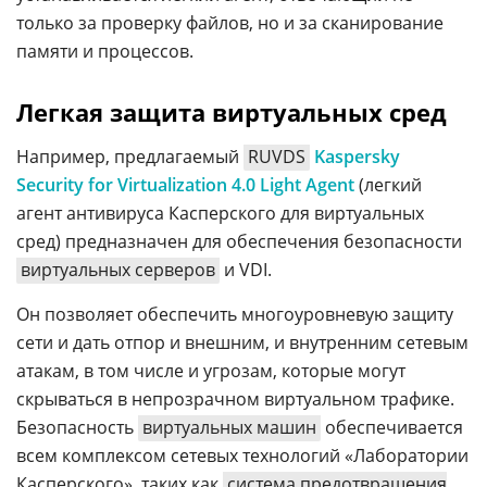
только за проверку файлов, но и за сканирование
памяти и процессов.
Легкая защита виртуальных сред
Например, предлагаемый
RUVDS
Kaspersky
Security for Virtualization 4.0 Light Agent
(легкий
агент антивируса Касперского для виртуальных
сред) предназначен для обеспечения безопасности
виртуальных серверов
и VDI.
Он позволяет обеспечить многоуровневую защиту
сети и дать отпор и внешним, и внутренним сетевым
атакам, в том числе и угрозам, которые могут
скрываться в непрозрачном виртуальном трафике.
Безопасность
виртуальных машин
обеспечивается
всем комплексом сетевых технологий «Лаборатории
Касперского», таких как
система предотвращения