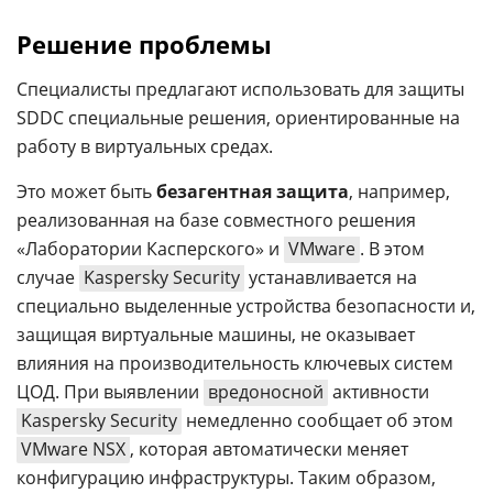
Решение проблемы
Специалисты предлагают использовать для защиты
SDDC специальные решения, ориентированные на
работу в виртуальных средах.
Это может быть
безагентная защита
, например,
реализованная на базе совместного решения
«Лаборатории Касперского» и
VMware
. В этом
случае
Kaspersky Security
устанавливается на
специально выделенные устройства безопасности и,
защищая виртуальные машины, не оказывает
влияния на производительность ключевых систем
ЦОД. При выявлении
вредоносной
активности
Kaspersky Security
немедленно сообщает об этом
VMware NSX
, которая автоматически меняет
конфигурацию инфраструктуры. Таким образом,