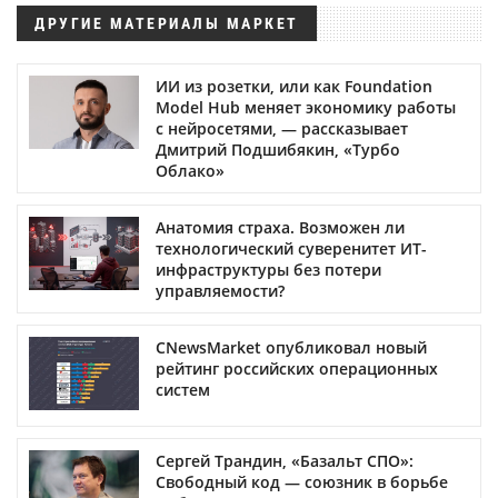
ДРУГИЕ МАТЕРИАЛЫ МАРКЕТ
ИИ из розетки, или как Foundation
Model Hub меняет экономику работы
с нейросетями, — рассказывает
Дмитрий Подшибякин, «Турбо
Облако»
Анатомия страха. Возможен ли
технологический суверенитет ИТ-
инфраструктуры без потери
управляемости?
CNewsMarket опубликовал новый
рейтинг российских операционных
систем
Сергей Трандин, «Базальт СПО»:
Свободный код — союзник в борьбе