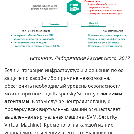
Источник: Лаборатория Касперского, 2017
Если интеграция инфраструктуры и решения по ее
защите по какой-либо причине невозможна,
обеспечить необходимый уровень безопасности
можно при помощи Kaspersky Security с
легкими
агентами
. В этом случае централизованную
проверку всех виртуальных машин осуществляет
выделенная виртуальная машина (SVM, Security
Virtual Machine). Кроме того, на каждой из них
устанавливается легкий агент, отвечающий не