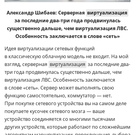
Александр Шибаев: Серверная
виртуализация
за последние два-три года продвинулась
существенно дальше, чем виртуализация ЛВС.
Особенность заключается в слове «сеть»
Идея виртуализации сетевых функций
в классическую облачную модель не входит. На мой
взгляд, серверная
виртуализация
за последние два-
три года продвинулась существенно дальше, чем
виртуализация ЛВС. Особенность заключается
в слове «сеть». Сервер может выполнять свою
функцию самостоятельно, коммутатор — нет.
При покупке сетевого устройства вы на самом деле
покупаете кусочек сетевого мозга — ваше
устройство соединяется со многими тысячами
других устройств, которые работают по сложнейшим
алгоритмам маршрутизации, переключения, выбора