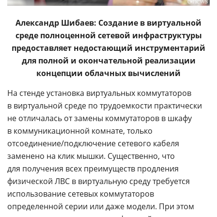
Александр Шибаев: Создание в виртуальной
среде полноценной сетевой инфраструктуры
предоставляет недостающий инструментарий
для полной и окончательной реализации
концепции облачных вычислений
На стенде установка виртуальных коммутаторов
в виртуальной среде по трудоемкости практически
не отличалась от замены коммутаторов в шкафу
в коммуникационной комнате, только
отсоединение/подключение сетевого кабеля
заменено на клик мышки. Существенно, что
для получения всех преимуществ продления
физической ЛВС в виртуальную среду требуется
использование сетевых коммутаторов
определенной серии или даже модели. При этом