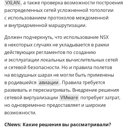
VXLAN
, а также проверка возможности построения
распределенных сетей усложненной топологии
с использованием протоколов междоменной
и внутридоменной маршрутизации.
Должен подчеркнуть, что использование NSX
в некоторых случаях не укладывается в рамки
действующих регламентов по созданию
и эксплуатации локальных вычислительных сетей
и сетевой безопасности. Но и правила полетов
на воздушных шарах не могли быть применены
в родившейся
авиации
. Правила требуется
развивать и пересматривать. Внедрение решения
сетевой виртуализации
VMware
потребует затрат,
но одновременно предоставляет и широкие
возможности.
CNews: Какие решения вы рассматривали?