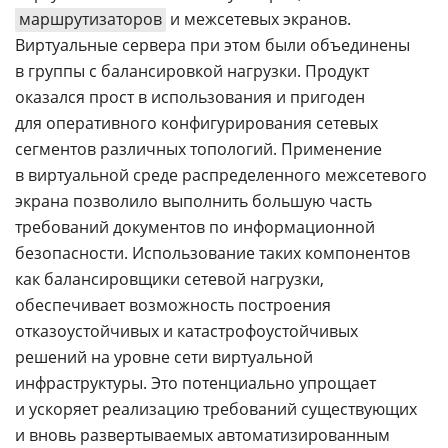
маршрутизаторов
и межсетевых экранов.
Виртуальные сервера при этом были объединены
в группы с балансировкой нагрузки. Продукт
оказался прост в использования и пригоден
для оперативного конфигурирования сетевых
сегментов различных топологий. Применение
в виртуальной среде распределенного межсетевого
экрана позволило выполнить большую часть
требований документов по информационной
безопасности. Использование таких компонентов
как балансировщики сетевой нагрузки,
обеспечивает возможность построения
отказоустойчивых и катастрофоустойчивых
решений на уровне сети виртуальной
инфраструктуры. Это потенциально упрощает
и ускоряет реализацию требований существующих
и вновь развертываемых автоматизированным