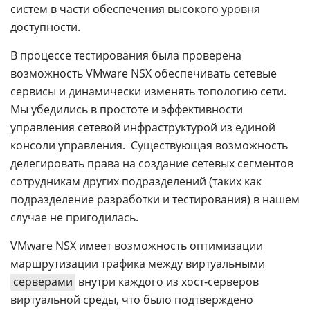
систем в части обеспечения высокого уровня
доступности.
В процессе тестирования была проверена
возможность VMware NSX обеспечивать сетевые
сервисы и динамически изменять топологию сети.
Мы убедились в простоте и эффективности
управления сетевой инфраструктурой из единой
консоли управления. Существующая возможность
делегировать права на создание сетевых сегментов
сотрудникам других подразделений (таких как
подразделение разработки и тестирования) в нашем
случае не пригодилась.
VMware NSX имеет возможность оптимизации
маршрутизации трафика между виртуальными
серверами
внутри каждого из хост-серверов
виртуальной среды, что было подтверждено