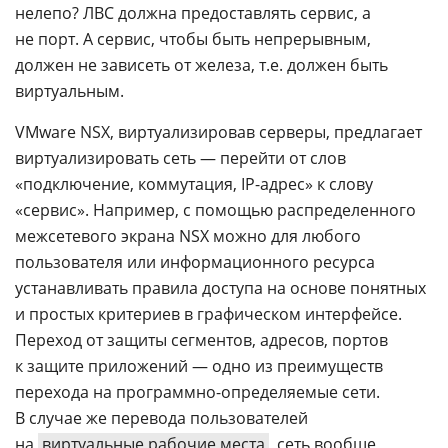
нелепо? ЛВС должна предоставлять сервис, а
не порт. А сервис, чтобы быть непрерывным,
должен не зависеть от железа, т.е. должен быть
виртуальным.
VMware NSX, виртуализировав серверы, предлагает
виртуализировать сеть — перейти от слов
«подключение, коммутация, IP-адрес» к слову
«сервис». Например, с помощью распределенного
межсетевого экрана NSX можно для любого
пользователя или информационного ресурса
устанавливать правила доступа на основе понятных
и простых критериев в графическом интерфейсе.
Переход от защиты сегментов, адресов, портов
к защите приложений — одно из преимуществ
перехода на программно-определяемые сети.
В случае же перевода пользователей
на
виртуальные рабочие места
, сеть вообще