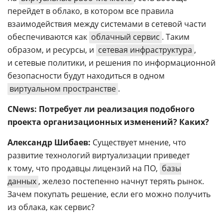
перейдет в облако, в котором все правила
взаимодействия между системами в сетевой части
обеспечиваются как
облачный сервис
. Таким
образом, и ресурсы, и
сетевая инфраструктура
,
и сетевые политики, и решения по информационной
безопасности будут находиться в одном
виртуальном пространстве
.
CNews: Потребует ли реализация подобного
проекта организационных изменений? Каких?
Александр Шибаев:
Существует мнение, что
развитие технологий виртуализации приведет
к тому, что продавцы лицензий на ПО,
базы
данных
, железо постепенно начнут терять рынок.
Зачем покупать решение, если его можно получить
из облака, как сервис?