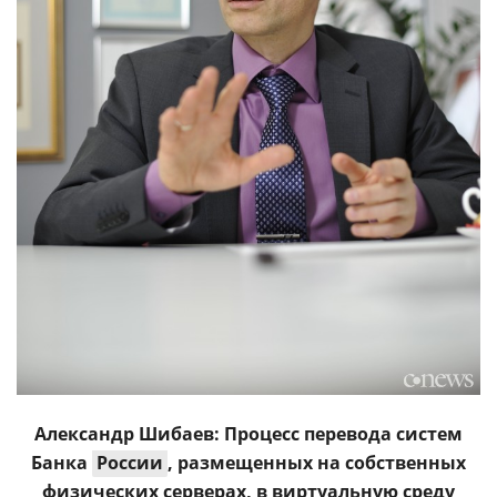
Александр Шибаев: Процесс перевода систем
Банка
России
, размещенных на собственных
физических серверах, в виртуальную среду