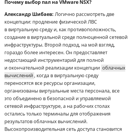
Почему выбор пал на VMware NSX?
Александр Шибаев:
Логично рассмотреть две
концепции: продление физической ЛВС
в виртуальную среду и, как противоположность,
создание в виртуальной среде полноценной сетевой
инфраструктуры. Второй подход, на мой взгляд,
гораздо более интересен. Он предоставляет
недостающий инструментарий для полной
и окончательной реализации концепции
облачных
вычислений
, когда в виртуальную среду
переносятся все ресурсы организации,
организованы виртуальные места персонала, все
это объединено в безопасной и управляемой
сетевой инфраструктуре, а на рабочих столах
остались только терминалы для отображения
результатов облачных вычислений.
Высокопроизводительная сеть доступа становится