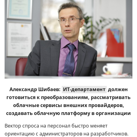
Александр Шибаев:
ИТ-департамент
должен
готовиться к преобразованиям, рассматривать
облачные сервисы внешних провайдеров,
создавать облачную платформу в организации
Вектор спроса на персонал быстро меняет
ориентацию с администраторов на разработчиков.