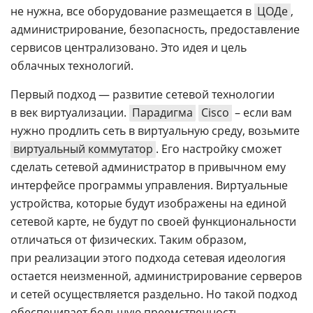
не нужна, все оборудование размещается в
ЦОДе
,
администрирование, безопасность, предоставление
сервисов централизовано. Это идея и цель
облачных технологий.
Первый подход — развитие сетевой технологии
в век виртуализации.
Парадигма
Cisco
– если вам
нужно продлить сеть в виртуальную среду, возьмите
виртуальный коммутатор
. Его настройку сможет
сделать сетевой администратор в привычном ему
интерфейсе программы управления. Виртуальные
устройства, которые будут изображены на единой
сетевой карте, не будут по своей функциональности
отличаться от физических. Таким образом,
при реализации этого подхода сетевая идеология
остается неизменной, администрирование серверов
и сетей осуществляется раздельно. Но такой подход
обеспечивает большую преемственность