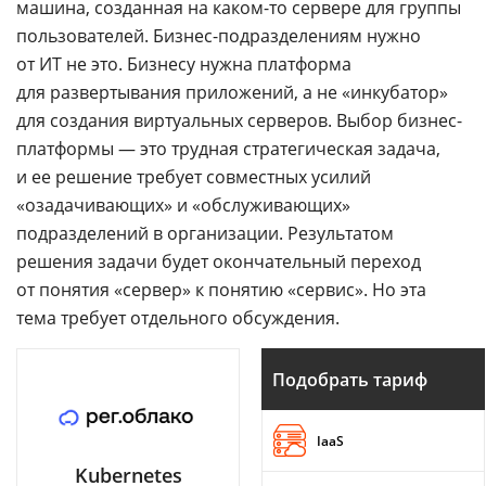
машина, созданная на каком-то сервере для группы
пользователей. Бизнес-подразделениям нужно
от ИТ не это. Бизнесу нужна платформа
для развертывания приложений, а не «инкубатор»
для создания виртуальных серверов. Выбор бизнес-
платформы — это трудная стратегическая задача,
и ее решение требует совместных усилий
«озадачивающих» и «обслуживающих»
подразделений в организации. Результатом
решения задачи будет окончательный переход
от понятия «сервер» к понятию «сервис». Но эта
тема требует отдельного обсуждения.
Подобрать тариф
IaaS
Kubernetes