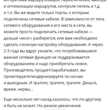
и оптимизации маршрутов, контроля петель и т.д.
и т.п. Вы же видите только порты, к которым
подключены сетевые кабели. В зависимости от типа
сетевого оборудования и его места в сети, вы
можете просто подключить сетевые кабели —
дальше «мозг» разберется; или вам необходимо
сделать сложную настройку оборудования. А через
2-3 года вы вдруг узнаете, что потребовавшаяся
важная сетевая функция не поддерживается
оборудованием и надо приобретать новое.
Производитель продает/зарабатывает, вы
проектируете/модернизируете по ночам
и выходным. И тратите, тратите, тратите. Деньги,
время, нервы…
Еще несколько лет назад казалось, что по-другому
и быть не может. Но резкое увеличение