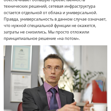
технических решений, сетевая инфраструктура
остается отдельной от облака и универсальной.
Правда, универсальность в данном случае означает,
что нужной специальной функции не окажется,
затраты не снизились. Мы просто отложили
принципиальное решение «на потом».