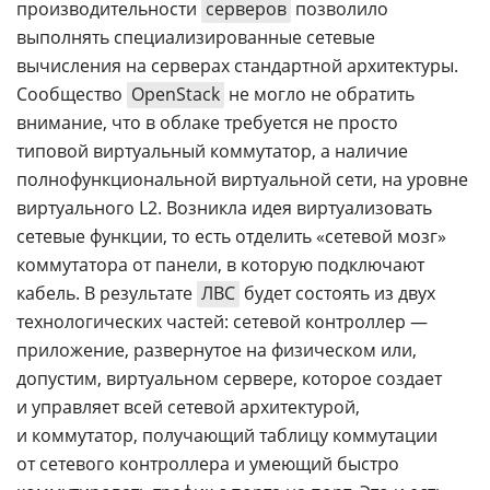
производительности
серверов
позволило
выполнять специализированные сетевые
вычисления на серверах стандартной архитектуры.
Сообщество
OpenStack
не могло не обратить
внимание, что в облаке требуется не просто
типовой виртуальный коммутатор, а наличие
полнофункциональной виртуальной сети, на уровне
виртуального L2. Возникла идея виртуализовать
сетевые функции, то есть отделить «сетевой мозг»
коммутатора от панели, в которую подключают
кабель. В результате
ЛВС
будет состоять из двух
технологических частей: сетевой контроллер —
приложение, развернутое на физическом или,
допустим, виртуальном сервере, которое создает
и управляет всей сетевой архитектурой,
и коммутатор, получающий таблицу коммутации
от сетевого контроллера и умеющий быстро