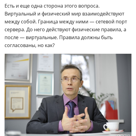
Есть и еще одна сторона этого вопроса.
Виртуальный и физический мир взаимодействуют
между собой. Граница между ними — сетевой порт
сервера. До него действуют физические правила, а
после — виртуальные. Правила должны быть
согласованы, но как?