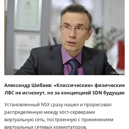
Александр Шибаев: «Классические» физические
ЛВС не исчезнут, но за концепцией SDN будущее
Установленный NSX сразу нашел и прорисовал
распределенную между хост-серверами
виртуальную сеть, построенную с применением
виртуальных сетевых коммутаторов,