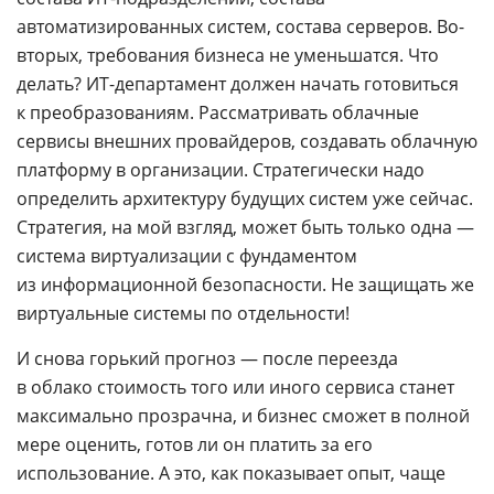
автоматизированных систем, состава серверов. Во-
вторых, требования бизнеса не уменьшатся. Что
делать? ИТ-департамент должен начать готовиться
к преобразованиям. Рассматривать облачные
сервисы внешних провайдеров, создавать облачную
платформу в организации. Стратегически надо
определить архитектуру будущих систем уже сейчас.
Стратегия, на мой взгляд, может быть только одна —
система виртуализации с фундаментом
из информационной безопасности. Не защищать же
виртуальные системы по отдельности!
И снова горький прогноз — после переезда
в облако стоимость того или иного сервиса станет
максимально прозрачна, и бизнес сможет в полной
мере оценить, готов ли он платить за его
использование. А это, как показывает опыт, чаще