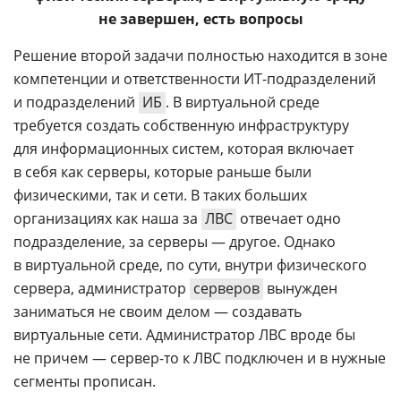
не завершен, есть вопросы
Решение второй задачи полностью находится в зоне
компетенции и ответственности ИТ-подразделений
и подразделений
ИБ
. В виртуальной среде
требуется создать собственную инфраструктуру
для информационных систем, которая включает
в себя как серверы, которые раньше были
физическими, так и сети. В таких больших
организациях как наша за
ЛВС
отвечает одно
подразделение, за серверы — другое. Однако
в виртуальной среде, по сути, внутри физического
сервера, администратор
серверов
вынужден
заниматься не своим делом — создавать
виртуальные сети. Администратор ЛВС вроде бы
не причем — сервер-то к ЛВС подключен и в нужные
сегменты прописан.