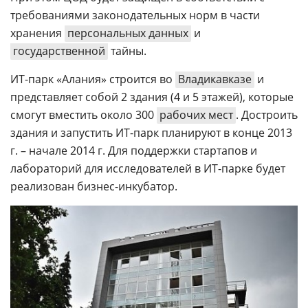
требованиями законодательных норм в части
хранения
персональных данных
и
государственной
тайны.
ИТ-парк «Алания» строится во
Владикавказе
и
представляет собой 2 здания (4 и 5 этажей), которые
смогут вместить около 300
рабочих мест
. Достроить
здания и запустить ИТ-парк планируют в конце 2013
г. – начале 2014 г. Для поддержки стартапов и
лабораторий для исследователей в ИТ-парке будет
реализован бизнес-инкубатор.