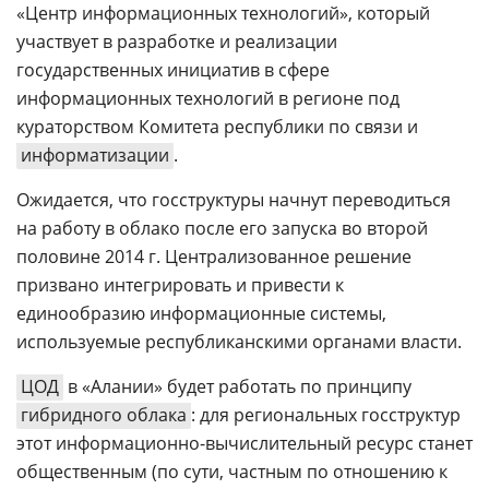
«Центр информационных технологий», который
участвует в разработке и реализации
государственных инициатив в сфере
информационных технологий в регионе под
кураторством Комитета республики по связи и
информатизации
.
Ожидается, что госструктуры начнут переводиться
на работу в облако после его запуска во второй
половине 2014 г. Централизованное решение
призвано интегрировать и привести к
единообразию информационные системы,
используемые республиканскими органами власти.
ЦОД
в «Алании» будет работать по принципу
гибридного облака
: для региональных госструктур
этот информационно-вычислительный ресурс станет
общественным (по сути, частным по отношению к