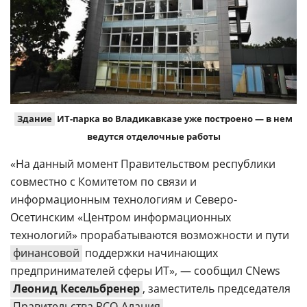
Здание
ИТ-парка во Владикавказе уже построено — в нем
ведутся отделочные работы
«На данный момент Правительством республики
совместно с Комитетом по связи и
информационным технологиям и Северо-
Осетинским «Центром информационных
технологий» прорабатываются возможности и пути
финансовой
поддержки начинающих
предпринимателей сферы ИТ», — сообщил CNews
Леонид Кесельбренер
, заместитель председателя
Правительства РСО-Алания
.