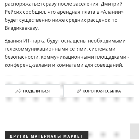
распоряжаться сразу после заселения. Дмитрий
Рейсих сообщил, что арендная плата в «Алании»
будет существенно ниже средних расценок по
Владикавказу.
Здания ИТ-парка будут оснащены необходимыми
телекоммуникационными сетями, системами
безопасности, коммуникационными площадками -
конференц-залами и комнатами для совещаний.
ПОДЕЛИТЬСЯ
КОРОТКАЯ ССЫЛКА
ДРУГИЕ МАТЕРИАЛЫ МАРКЕТ