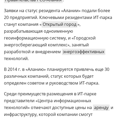
Заявки на статус резидента «Алании» подали более
20 предприятий. Ключевыми резидентами ИТ-парка
станут компания «
Открытый город
»,
разрабатывающая одноименную
геоинформационную систему, и «Городской
энергосберегающий комплекс», занятый
разработкой и внедрением
энергоэффективных
технологий.
В 2014 г. в «Аланию» планируется привлечь еще 30
различных компаний, статус которых будет
определен советом и руководством ИТ-парка.
Среди преимуществ размещения в ИТ-парке
представители «Центра информационных
технологий» отмечают доступные цены на
аренду
и
инфраструктуру, которой компании смогут