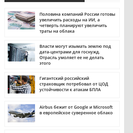
Половина компаний России готовы
увеличить расходы на ИИ, а
четверть планируют увеличить
траты на облака
Власти могут изымать землю под
дата-центрами для госнужд.
Отрасль умоляет ее не делать
этого
Гигантский российский
страховщик потребовал от ЦОД
устойчивости к атакам БПЛА
Airbus бежит от Google и Microsoft
в европейское суверенное облако