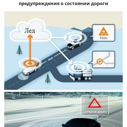
предупреждения о состоянии дороги