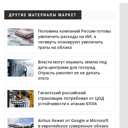
ДРУГИЕ МАТЕРИАЛЫ МАРКЕТ
Половина компаний России готовы
увеличить расходы на ИИ, а
четверть планируют увеличить
траты на облака
Власти могут изымать землю под
дата-центрами для госнужд.
Отрасль умоляет ее не делать
этого
Гигантский российский
страховщик потребовал от ЦОД
устойчивости к атакам БПЛА
Airbus бежит от Google и Microsoft
в европейское суверенное облако