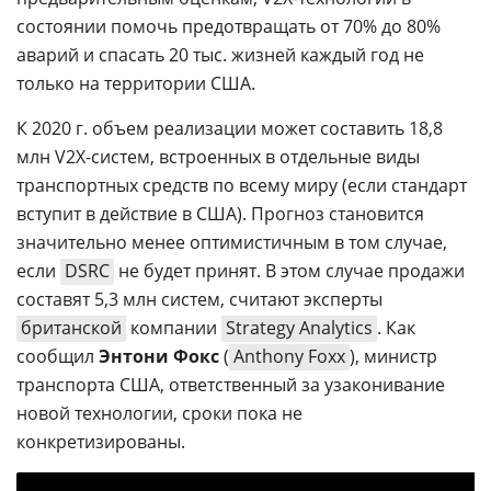
состоянии помочь предотвращать от 70% до 80%
аварий и спасать 20 тыс. жизней каждый год не
только на территории США.
К 2020 г. объем реализации может составить 18,8
млн V2X-систем, встроенных в отдельные виды
транспортных средств по всему миру (если стандарт
вступит в действие в США). Прогноз становится
значительно менее оптимистичным в том случае,
если
DSRC
не будет принят. В этом случае продажи
составят 5,3 млн систем, считают эксперты
британской
компании
Strategy Analytics
. Как
сообщил
Энтони Фокс
(
Anthony Foxx
), министр
транспорта США, ответственный за узаконивание
новой технологии, сроки пока не
конкретизированы.