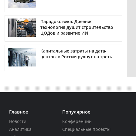
Парадокс века: Древняя
технология душит строительство
ЦОДов и развитие ИИ
Капитальные затраты на дата-
центры в России рухнут на треть
Главное
Популярное
Новости
Конференции
Аналитика
Специальные проекты