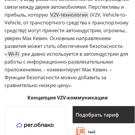
связи между двумя автомобилями. Перспективы и
прибыль, которую
V2V-технологии
(V2V, Vehicle-to-
Vehicle, от транспортного средства к транспортному
средству) могут принести автоиндустрии, огромны,
уверен Мак Кевин. Основным направлением
развития может стать обеспечение безопасности.
«
Wi-Fi
уже давно используется в автоиндустрии для
работы с информационно-развлекательными
приложениями, – комментирует Мак Кевин. –
Функции безопасности можно добавить за
сравнительно низкую цену».
Концепция V2V-коммуникации
Подобрать тариф
IaaS