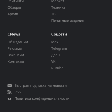
Рейтинги
Маркет
Обзоры
Техника
Архив
ТВ
Печатные издания
CNews
Соцсети
Об издании
Max
Реклама
Telegram
Вакансии
Дзен
Контакты
VK
Rutube
Быстрая подписка на новости
RSS
Политика конфиденциальности