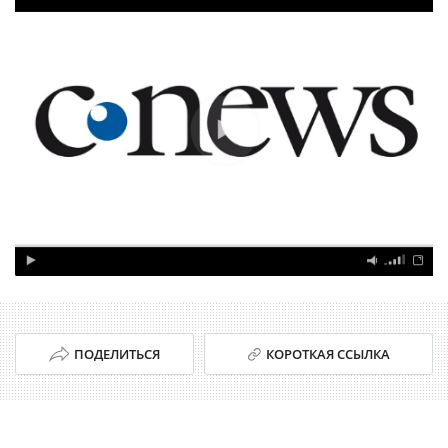
ПОДЕЛИТЬСЯ
КОРОТКАЯ ССЫЛКА