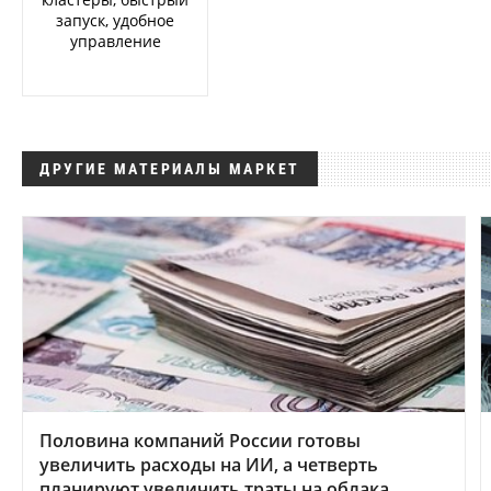
запуск, удобное
управление
ДРУГИЕ МАТЕРИАЛЫ МАРКЕТ
Половина компаний России готовы
увеличить расходы на ИИ, а четверть
планируют увеличить траты на облака