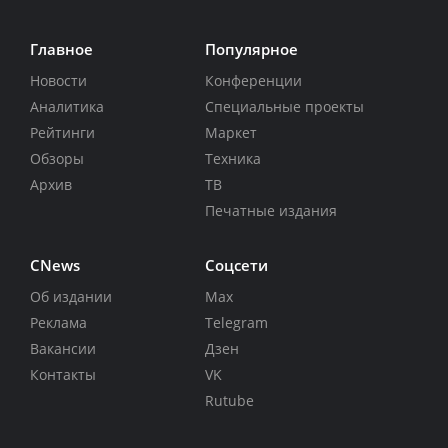
Главное
Популярное
Новости
Конференции
Аналитика
Специальные проекты
Рейтинги
Маркет
Обзоры
Техника
Архив
ТВ
Печатные издания
CNews
Соцсети
Об издании
Max
Реклама
Telegram
Вакансии
Дзен
Контакты
VK
Rutube