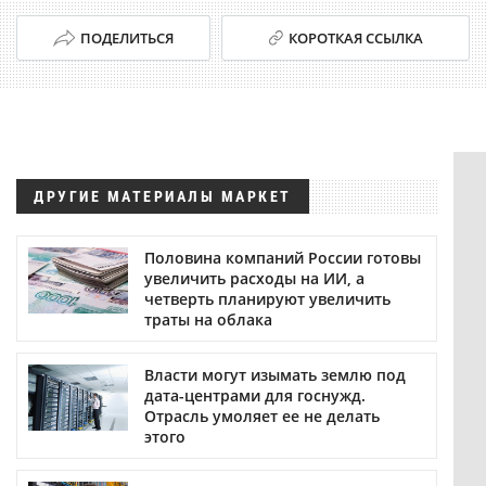
ПОДЕЛИТЬСЯ
КОРОТКАЯ ССЫЛКА
ДРУГИЕ МАТЕРИАЛЫ МАРКЕТ
Половина компаний России готовы
увеличить расходы на ИИ, а
четверть планируют увеличить
траты на облака
Власти могут изымать землю под
дата-центрами для госнужд.
Отрасль умоляет ее не делать
этого