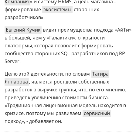
Компания
» и систему HRMS, а цель магазина -
формирование
экосистемы
сторонних
разработчиков».
Евгений Кучик
видит преимущества подхода «АйТи»
в большей, чем у «Галактики», открытости
платформы, которая позволит сформировать
сообщество сторонних SQL-разработчиков под RP
Server.
Целю этой деятельности, по словам
Тагира
Яппарова
, является рост доли собственных
разработок в выручке группы, что, по его мнению,
приведет к увеличению стоимости бизнеса.
«Традиционная лицензионная модель находится в
кризисе, поэтому мы развиваем
сервисный
подход», - добавляет он.