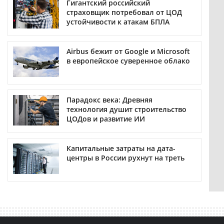
Гигантский российский
страховщик потребовал от ЦОД
устойчивости к атакам БПЛА
Airbus бежит от Google и Microsoft
в европейское суверенное облако
Парадокс века: Древняя
технология душит строительство
ЦОДов и развитие ИИ
Капитальные затраты на дата-
центры в России рухнут на треть