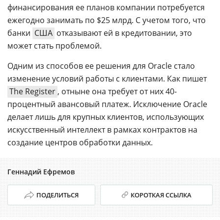
финансирования ее планов компании потребуется
ежегодно занимать по $25 млрд. С учетом того, что
банки
США
отказывают ей в кредитовании, это
может стать проблемой.
Одним из способов ее решения для Oracle стало
изменение условий работы с клиентами. Как пишет
The Register
, отныне она требует от них 40-
процентный авансовый платеж. Исключение Oracle
делает лишь для крупных клиентов, использующих
искусственный интеллект в рамках контрактов на
создание центров обработки данных.
Геннадий Ефремов
ПОДЕЛИТЬСЯ
КОРОТКАЯ ССЫЛКА