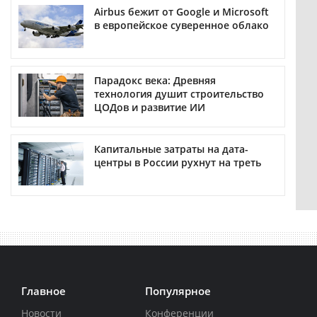
Airbus бежит от Google и Microsoft
в европейское суверенное облако
Парадокс века: Древняя
технология душит строительство
ЦОДов и развитие ИИ
Капитальные затраты на дата-
центры в России рухнут на треть
Главное
Популярное
Новости
Конференции