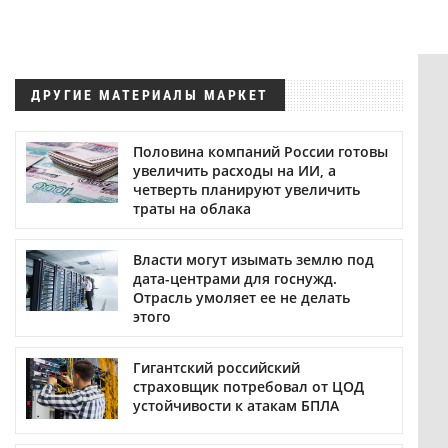
ДРУГИЕ МАТЕРИАЛЫ МАРКЕТ
Половина компаний России готовы
увеличить расходы на ИИ, а
четверть планируют увеличить
траты на облака
Власти могут изымать землю под
дата-центрами для госнужд.
Отрасль умоляет ее не делать
этого
Гигантский российский
страховщик потребовал от ЦОД
устойчивости к атакам БПЛА