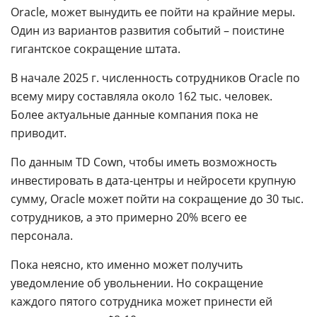
Oracle, может вынудить ее пойти на крайние меры.
Один из вариантов развития событий – поистине
гигантское сокращение штата.
В начале 2025 г. численность сотрудников Oracle по
всему миру составляла около 162 тыс. человек.
Более актуальные данные компания пока не
приводит.
По данным TD Cown, чтобы иметь возможность
инвестировать в дата-центры и нейросети крупную
сумму, Oracle может пойти на сокращение до 30 тыс.
сотрудников, а это примерно 20% всего ее
персонала.
Пока неясно, кто именно может получить
уведомление об увольнении. Но сокращение
каждого пятого сотрудника может принести ей