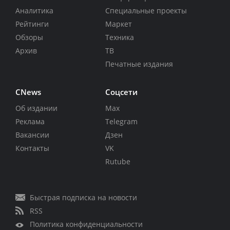
Аналитика
Специальные проекты
Рейтинги
Маркет
Обзоры
Техника
Архив
ТВ
Печатные издания
CNews
Соцсети
Об издании
Max
Реклама
Telegram
Вакансии
Дзен
Контакты
VK
Rutube
Быстрая подписка на новости
RSS
Политика конфиденциальности