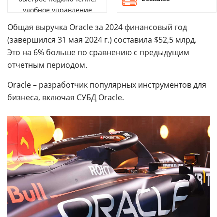
удобное управление
Общая выручка Oracle за 2024 финансовый год
(завершился 31 мая 2024 г.) составила $52,5 млрд.
Это на 6% больше по сравнению с предыдущим
отчетным периодом.
Oracle – разработчик популярных инструментов для
бизнеса, включая СУБД Oracle.