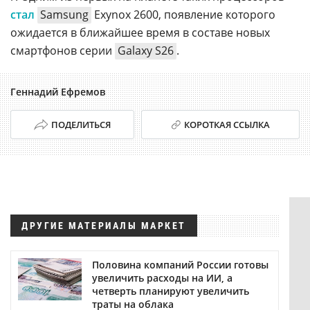
стал
Samsung
Exynox 2600, появление которого
ожидается в ближайшее время в составе новых
смартфонов серии
Galaxy S26
.
Геннадий Ефремов
ПОДЕЛИТЬСЯ
КОРОТКАЯ ССЫЛКА
ДРУГИЕ МАТЕРИАЛЫ МАРКЕТ
Половина компаний России готовы
увеличить расходы на ИИ, а
четверть планируют увеличить
траты на облака