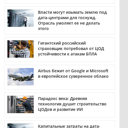
Власти могут изымать землю под
дата-центрами для госнужд.
Отрасль умоляет ее не делать
этого
Гигантский российский
страховщик потребовал от ЦОД
устойчивости к атакам БПЛА
Airbus бежит от Google и Microsoft
в европейское суверенное облако
Парадокс века: Древняя
технология душит строительство
ЦОДов и развитие ИИ
Капитальные затраты на дата-