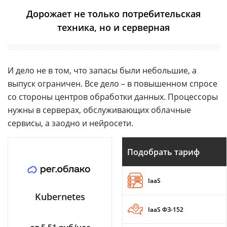
Дорожает не только потребительская
техника, но и серверная
И дело не в том, что запасы были небольшие, а
выпуск ограничен. Все дело – в повышенном спросе
со стороны центров обработки данных. Процессоры
нужны в серверах, обслуживающих облачные
сервисы, а заодно и нейросети.
Подобрать тариф
IaaS
Kubernetes
IaaS ФЗ-152