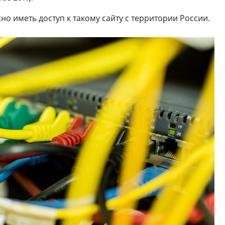
о иметь доступ к такому сайту с территории России.