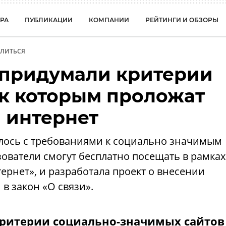
РА
ПУБЛИКАЦИИ
КОМПАНИИ
РЕЙТИНГИ И ОБЗОРЫ
ЛИТЬСЯ
придумали критерии
 к которым проложат
 интернет
ось с требованиями к социально значимым
зователи смогут бесплатно посещать в рамках
ернет», и разработала проект о внесении
в закон «О связи».
критерии социально-значимых сайтов