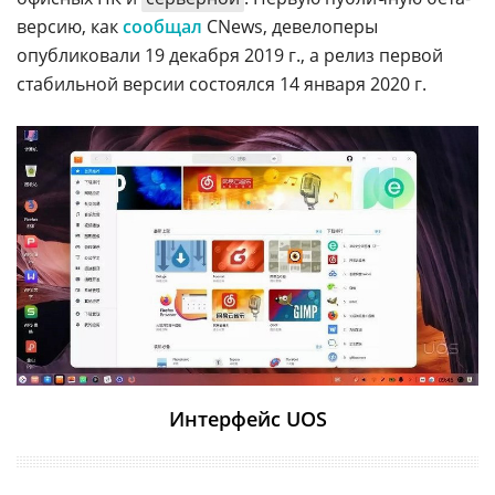
версию, как
сообщал
CNews, девелоперы
опубликовали 19 декабря 2019 г., а релиз первой
стабильной версии состоялся 14 января 2020 г.
Интерфейс UOS