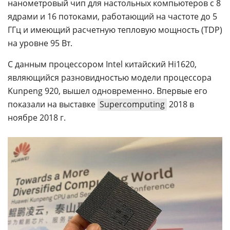
нанометровый чип для настольных компьютеров с 8
ядрами и 16 потоками, работающий на частоте до 5
ГГц и имеющий расчетную тепловую мощность (TDP)
на уровне 95 Вт.
С данным процессором Intel китайский Hi1620,
являющийся разновидностью модели процессора
Kunpeng 920, вышел одновременно. Впервые его
показали на выставке
Supercomputing
2018 в
ноябре 2018 г.