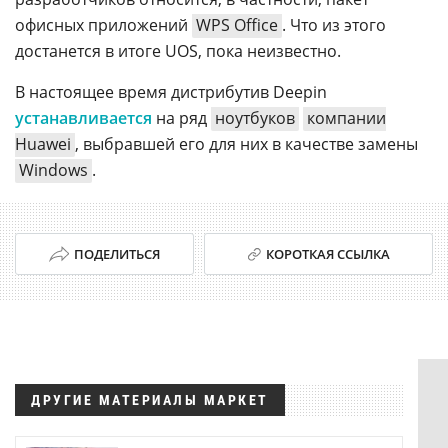
офисных приложений
WPS Office
. Что из этого
достанется в итоге UOS, пока неизвестно.
В настоящее время дистрибутив Deepin
устанавливается
на ряд
ноутбуков
компании
Huawei
, выбравшей его для них в качестве замены
Windows
.
ПОДЕЛИТЬСЯ
КОРОТКАЯ ССЫЛКА
ДРУГИЕ МАТЕРИАЛЫ МАРКЕТ