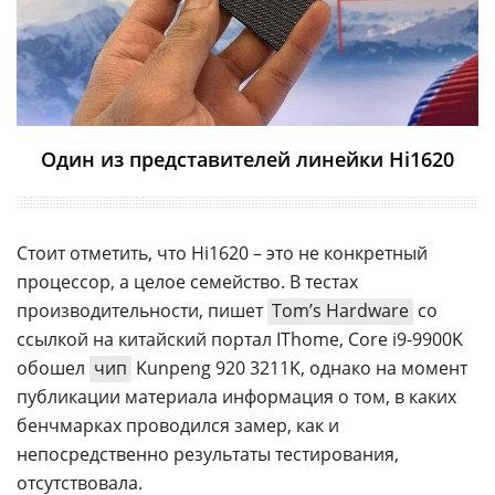
Один из представителей линейки Hi1620
Стоит отметить, что Hi1620 – это не конкретный
процессор, а целое семейство. В тестах
производительности, пишет
Tom’s Hardware
со
ссылкой на китайский портал IThome, Core i9-9900K
обошел
чип
Kunpeng 920 3211K, однако на момент
публикации материала информация о том, в каких
бенчмарках проводился замер, как и
непосредственно результаты тестирования,
отсутствовала.