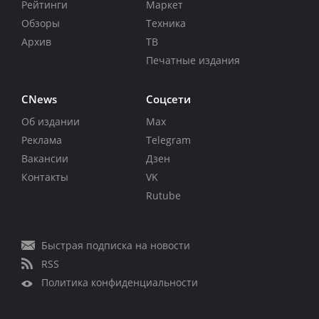
Рейтинги
Маркет
Обзоры
Техника
Архив
ТВ
Печатные издания
CNews
Соцсети
Об издании
Max
Реклама
Telegram
Вакансии
Дзен
Контакты
VK
Rutube
Быстрая подписка на новости
RSS
Политика конфиденциальности