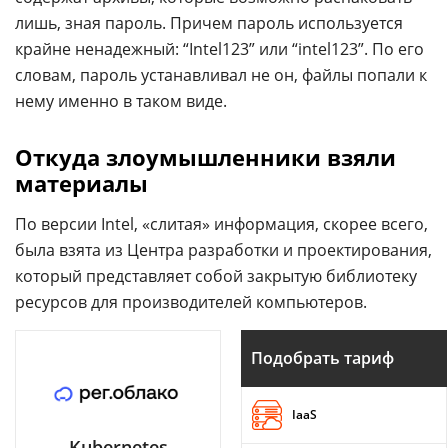
лишь, зная пароль. Причем пароль используется
крайне ненадежный: “Intel123” или “intel123”. По его
словам, пароль устанавливал не он, файлы попали к
нему именно в таком виде.
Откуда злоумышленники взяли
материалы
По версии Intel, «слитая» информация, скорее всего,
была взята из Центра разработки и проектирования,
который представляет собой закрытую библиотеку
ресурсов для производителей компьютеров.
Подобрать тариф
IaaS
Kubernetes