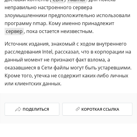
неправильно настроенного сервера
злоумышленники предположительно использовали
программу nmap. Кому именно принадлежит
сервер
, пока остается неизвестным.
Источник издания, знакомый с ходом внутреннего
расследования Intel, рассказал, что в корпорации на
данный момент не признают факт взлома, а
оказавшиеся в Сети файлы могут быть устаревшими.
Кроме того, утечка не содержит каких-либо личных
или клиентских данных.
ПОДЕЛИТЬСЯ
КОРОТКАЯ ССЫЛКА