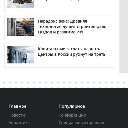
Парадокс века: Древняя
технология душит строительство
ЦОДов и развитие ИИ
Капитальные затраты на дата-
центры в России рухнут на треть
Главное
Популярное
Новости
Конференции
Аналитика
Специальные проекты