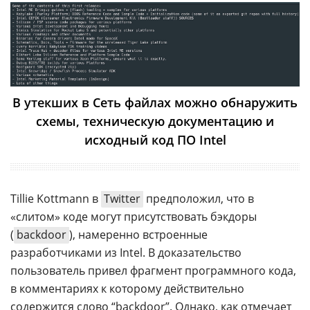
В утекших в Сеть файлах можно обнаружить
схемы, техническую документацию и
исходный код ПО Intel
Tillie Kottmann в
Twitter
предположил, что в
«слитом» коде могут присутствовать бэкдоры
(
backdoor
), намеренно встроенные
разработчиками из Intel. В доказательство
пользователь привел фрагмент программного кода,
в комментариях к которому действительно
содержится слово “backdoor”. Однако, как отмечает