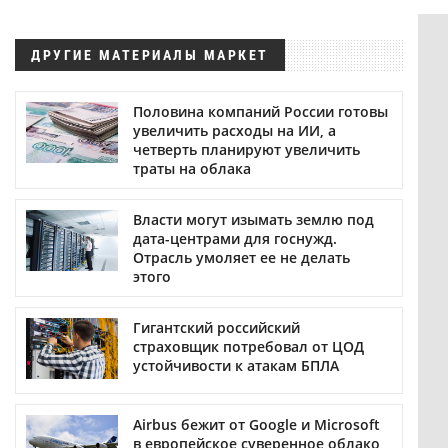
ДРУГИЕ МАТЕРИАЛЫ МАРКЕТ
Половина компаний России готовы
увеличить расходы на ИИ, а
четверть планируют увеличить
траты на облака
Власти могут изымать землю под
дата-центрами для госнужд.
Отрасль умоляет ее не делать
этого
Гигантский российский
страховщик потребовал от ЦОД
устойчивости к атакам БПЛА
Airbus бежит от Google и Microsoft
в европейское суверенное облако