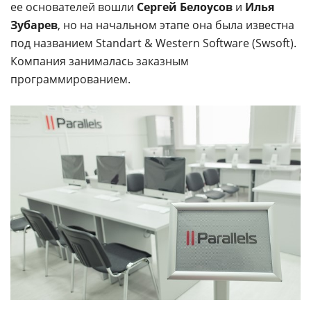
ее основателей вошли
Сергей Белоусов
и
Илья
Зубарев
, но на начальном этапе она была известна
под названием Standart & Western Software (Swsoft).
Компания занималась заказным
программированием.