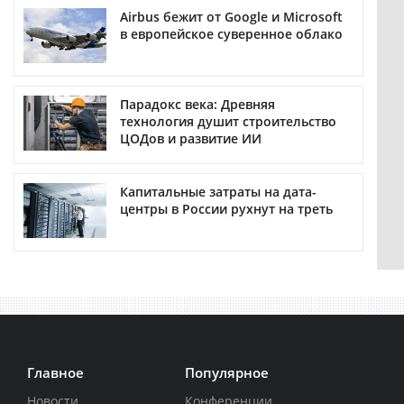
Airbus бежит от Google и Microsoft
в европейское суверенное облако
Парадокс века: Древняя
технология душит строительство
ЦОДов и развитие ИИ
Капитальные затраты на дата-
центры в России рухнут на треть
Главное
Популярное
Новости
Конференции