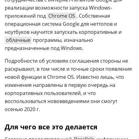
реализации возможности запуска Windows-
приложений под
Chrome OS
. Собственная
операционная система Google для неттопов и
ноутбуков научится запускать корпоративные и
облачные
программы, изначально
предназначенные под Windows.
Подробности об условиях соглашения стороны не
раскрывают, в том числе и точные сроки появления
новой функции в Chrome OS. Известно лишь, что
изменения направлены в первую очередь на
корпоративных пользователей, и что
воспользоваться нововведениями они смогут
осенью 2020 г.
Для чего все это делается