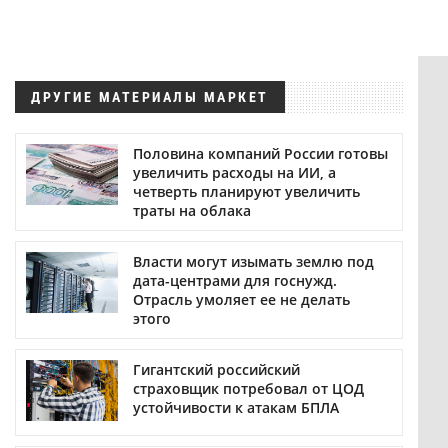
ДРУГИЕ МАТЕРИАЛЫ МАРКЕТ
Половина компаний России готовы
увеличить расходы на ИИ, а
четверть планируют увеличить
траты на облака
Власти могут изымать землю под
дата-центрами для госнужд.
Отрасль умоляет ее не делать
этого
Гигантский российский
страховщик потребовал от ЦОД
устойчивости к атакам БПЛА