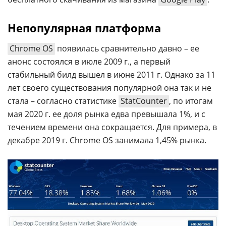
Непопулярная платформа
Chrome OS
появилась сравнительно давно – ее
анонс состоялся в июле 2009 г., а первый
стабильный билд вышел в июне 2011 г. Однако за 11
лет своего существования популярной она так и не
стала – согласно статистике
StatCounter
, по итогам
мая 2020 г. ее доля рынка едва превышала 1%, и с
течением времени она сокращается. Для примера, в
декабре 2019 г. Chrome OS занимала 1,45% рынка.