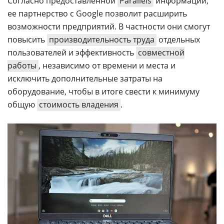
Согласно предоставленной
Parallels
информации,
ее партнерство с Google позволит расширить
возможности предприятий. В частности они смогут
повысить
производительность труда
отдельных
пользователей и эффективность
совместной
работы
, независимо от времени и места и
исключить дополнительные затраты на
оборудование, чтобы в итоге свести к минимуму
общую
стоимость владения
.