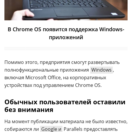
В Chrome OS появится поддержка Windows-
приложений
Помимо этого, предприятия смогут развертывать
полнофункциональные приложения
Windows
,
включая Microsoft Office, на корпоративных
устройствах под управлением Chrome OS.
Обычных пользователей оставили
без внимания
На момент публикации материала не было известно,
собираются ли
Google и
Parallels предоставлять