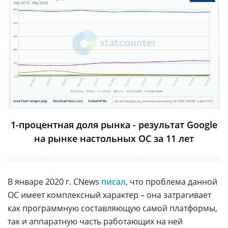
1-процентная доля рынка - результат Google
на рынке настольных ОС за 11 лет
В январе 2020 г. CNews
писал
, что проблема данной
ОС имеет комплексный характер – она затрагивает
как программную составляющую самой платформы,
так и аппаратную часть работающих на ней