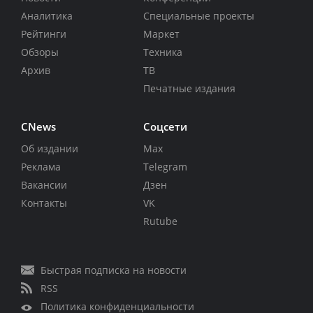
Аналитика
Специальные проекты
Рейтинги
Маркет
Обзоры
Техника
Архив
ТВ
Печатные издания
CNews
Соцсети
Об издании
Max
Реклама
Telegram
Вакансии
Дзен
Контакты
VK
Rutube
Быстрая подписка на новости
RSS
Политика конфиденциальности