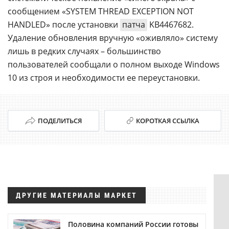
сообщением «SYSTEM THREAD EXCEPTION NOT
HANDLED» после установки
патча
KB4467682.
Удаление обновления вручную «оживляло» систему
лишь в редких случаях – большинство
пользователей сообщали о полном выходе Windows
10 из строя и необходимости ее переустановки.
ПОДЕЛИТЬСЯ
КОРОТКАЯ ССЫЛКА
ДРУГИЕ МАТЕРИАЛЫ МАРКЕТ
Половина компаний России готовы