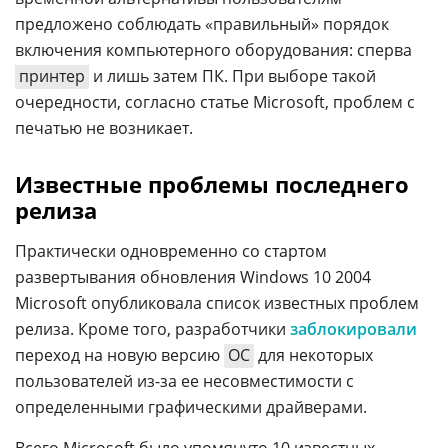
предложено соблюдать «правильный» порядок
включения компьютерного оборудования: сперва
принтер
и лишь затем ПК. При выборе такой
очередности, согласно статье Microsoft, проблем с
печатью не возникает.
Известные проблемы последнего
релиза
Практически одновременно со стартом
развертывания обновления Windows 10 2004
Microsoft опубликовала список известных проблем
релиза. Кроме того, разработчики
заблокировали
переход на новую версию
ОС
для некоторых
пользователей из-за ее несовместимости с
определенными графическими драйверами.