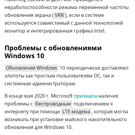
неработоспособности режима переменной частоты
обновления экрана (
VRR
), если в системе
используется совместимый с данной технологией
монитор и интегрированная графика Intel.
Проблемы с обновлениями
Windows 10
Обновления Windows
10 периодически доставляют
хлопоты как простым пользователям ОС, так и
системным администраторам.
В конце мая 2020 г. Microsoft
признала
наличие
проблемы с
беспроводным
подключением к
интернету при помощи
LTE-модема
, которая могла
возникать при установке майского накопительного
обновления для Windows 10.