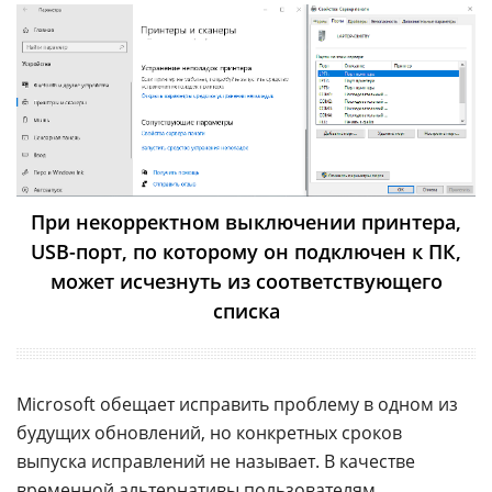
При некорректном выключении принтера,
USB-порт, по которому он подключен к ПК,
может исчезнуть из соответствующего
списка
Microsoft обещает исправить проблему в одном из
будущих обновлений, но конкретных сроков
выпуска исправлений не называет. В качестве
временной альтернативы пользователям