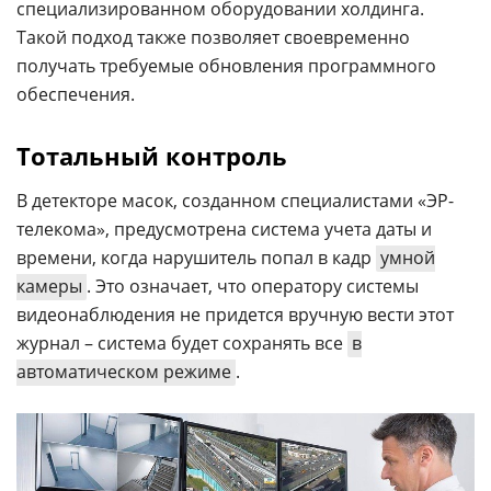
специализированном оборудовании холдинга.
Такой подход также позволяет своевременно
получать требуемые обновления программного
обеспечения.
Тотальный контроль
В детекторе масок, созданном специалистами «ЭР-
телекома», предусмотрена система учета даты и
времени, когда нарушитель попал в кадр
умной
камеры
. Это означает, что оператору системы
видеонаблюдения не придется вручную вести этот
журнал – система будет сохранять все
в
автоматическом режиме
.