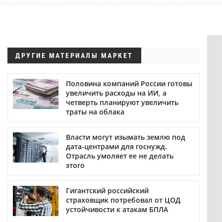
ДРУГИЕ МАТЕРИАЛЫ МАРКЕТ
Половина компаний России готовы
увеличить расходы на ИИ, а
четверть планируют увеличить
траты на облака
Власти могут изымать землю под
дата-центрами для госнужд.
Отрасль умоляет ее не делать
этого
Гигантский российский
страховщик потребовал от ЦОД
устойчивости к атакам БПЛА