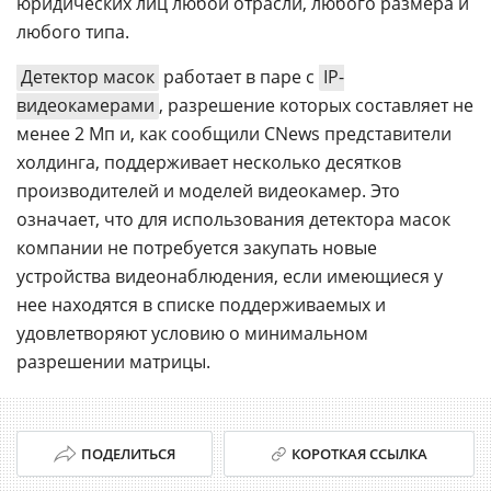
юридических лиц любой отрасли, любого размера и
любого типа.
Детектор масок
работает в паре с
IP-
видеокамерами
, разрешение которых составляет не
менее 2 Мп и, как сообщили CNews представители
холдинга, поддерживает несколько десятков
производителей и моделей видеокамер. Это
означает, что для использования детектора масок
компании не потребуется закупать новые
устройства видеонаблюдения, если имеющиеся у
нее находятся в списке поддерживаемых и
удовлетворяют условию о минимальном
разрешении матрицы.
ПОДЕЛИТЬСЯ
КОРОТКАЯ ССЫЛКА