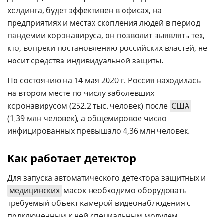
холдинга, будет эффективен в офисах, на
предприятиях и местах скопления людей в период
пандемии коронавируса, он позволит выявлять тех,
кто, вопреки постановлению российских властей, не
носит средства индивидуальной защиты.
По состоянию на 14 мая 2020 г. Россия находилась
на втором месте по числу заболевших
коронавирусом (252,2 тыс. человек) после
США
(1,39 млн человек), а общемировое число
инфицированных превышало 4,36 млн человек.
Как работает детектор
Для запуска автоматического детектора защитных и
медицинских
масок необходимо оборудовать
требуемый объект камерой видеонаблюдения с
подключенным к ней специальным модулем