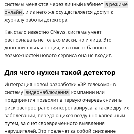
системы меняются через личный кабинет
в режиме
онлайн
, и из него же осуществляется доступ к
журналу работы детектора.
Как стало известно CNews, система умеет
распознавать не только маски, но и лица. Это
дополнительная опция, и в список базовых
возможностей нового сервиса она не входит.
Для чего нужен такой детектор
Интеграция новой разработки «ЭР-телекома» в
систему
видеонаблюдения
компании или
предприятия позволит в первую очередь снизить
риск распространения коронавируса, а также других
заболеваний, передающихся воздушно-капельным
путем, за счет своевременного выявления
нарушителей. Это повлечет за собой снижение