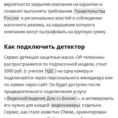
вероятности закрытия компании на карантин и
позволит выполнять требования
Правительства
России
и региональных властей о соблюдении
масочного режима, за нарушение которого
компанию могут оштрафовать на крупную сумму.
Как подключить детектор
Сервис детекции защитных масок «ЭР-телекома»
распространяется по подписочной модели, стоит
3000 руб. (с учетом
НДС
) на одну камеру и
подключается через персонального менеджера или
по заявке через сайт. Он будет доступен после
предварительного подключения услуги
«
Видеонаблюдение Дом.ru Бизнес
», и активировать
его нужно для каждой
видеокамеры
отдельно.
Сервис, как стало известно CNews, ориентирован