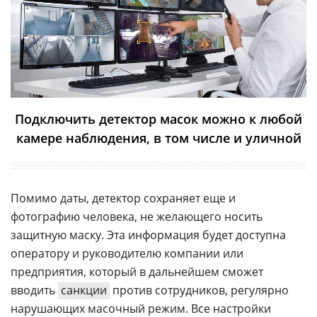
Подключить детектор масок можно к любой
камере наблюдения, в том числе и уличной
Помимо даты, детектор сохраняет еще и
фотографию человека, не желающего носить
защитную маску. Эта информация будет доступна
оператору и руководителю компании или
предприятия, который в дальнейшем сможет
вводить
санкции
против сотрудников, регулярно
нарушающих масочный режим. Все настройки