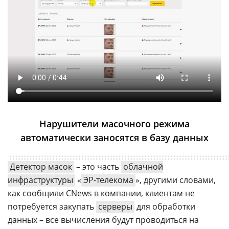
Нарушители масочного режима
автоматически заносятся в базу данных
Детектор масок
– это часть
облачной
инфраструктуры
«
ЭР-телекома
», другими словами,
как сообщили CNews в компании, клиентам не
потребуется закупать
серверы
для обработки
данных – все вычисления будут проводиться на