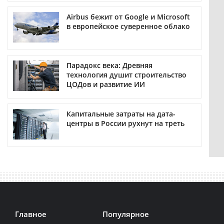
Airbus бежит от Google и Microsoft
в европейское суверенное облако
Парадокс века: Древняя
технология душит строительство
ЦОДов и развитие ИИ
Капитальные затраты на дата-
центры в России рухнут на треть
Главное
Популярное