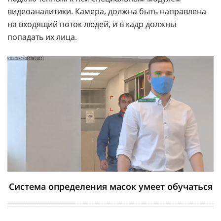
видеоаналитики. Камера, должна быть направлена
на входящий поток людей, и в кадр должны
попадать их лица.
Система определения масок умеет обучаться