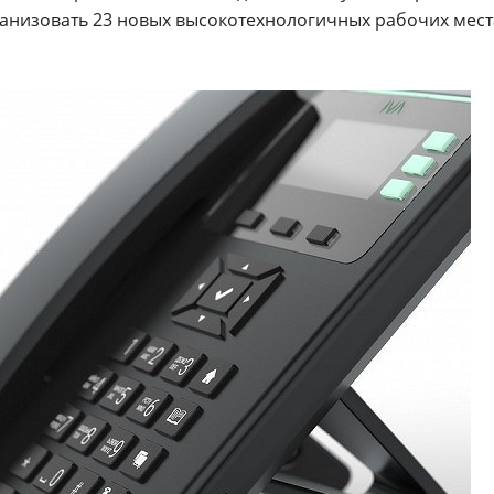
рганизовать 23 новых высокотехнологичных рабочих мест