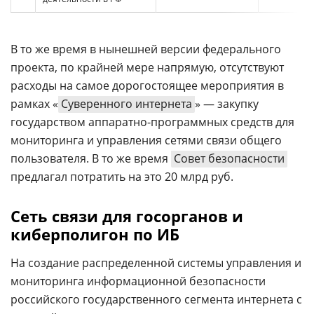
В то же время в нынешней версии федерального
проекта, по крайней мере напрямую, отсутствуют
расходы на самое дорогостоящее мероприятия в
рамках «
Суверенного интернета
» — закупку
государством аппаратно-программных средств для
мониторинга и управления сетями связи общего
пользователя. В то же время
Совет безопасности
предлагал потратить на это 20 млрд руб.
Сеть связи для госорганов и
киберполигон по ИБ
На создание распределенной системы управления и
мониторинга информационной безопасности
российского государственного сегмента интернета с