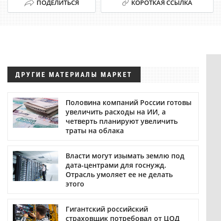
ПОДЕЛИТЬСЯ
КОРОТКАЯ ССЫЛКА
ДРУГИЕ МАТЕРИАЛЫ МАРКЕТ
Половина компаний России готовы
увеличить расходы на ИИ, а
четверть планируют увеличить
траты на облака
Власти могут изымать землю под
дата-центрами для госнужд.
Отрасль умоляет ее не делать
этого
Гигантский российский
страховщик потребовал от ЦОД