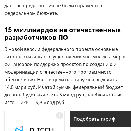
данные предложения не были отражены в
федеральном бюджете.
15 миллиардов на отечественных
разработчиков ПО
В новой версии федерального проекта основные
затраты связаны с осуществлением комплекса мер и
финансовой поддержке проектов по созданию и
модернизации отечественного программного
обеспечения. На эти цели планируется выделить
14,8 млрд руб. Из этой суммы федеральный бюджет
должен будет выделить 5 млрд руб., внебюджетные
источники — 9,8 млрд руб.
Подобрать тариф