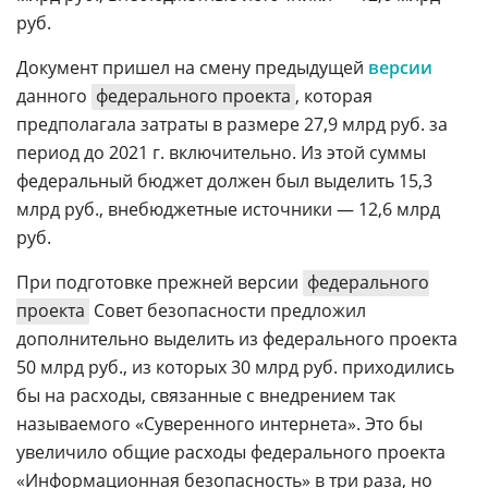
руб.
Документ пришел на смену предыдущей
версии
данного
федерального проекта
, которая
предполагала затраты в размере 27,9 млрд руб. за
период до 2021 г. включительно. Из этой суммы
федеральный бюджет должен был выделить 15,3
млрд руб., внебюджетные источники — 12,6 млрд
руб.
При подготовке прежней версии
федерального
проекта
Совет безопасности предложил
дополнительно выделить из федерального проекта
50 млрд руб., из которых 30 млрд руб. приходились
бы на расходы, связанные с внедрением так
называемого «Суверенного интернета». Это бы
увеличило общие расходы федерального проекта
«Информационная безопасность» в три раза, но