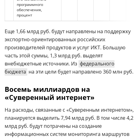
программного
обеспечения,
процент
Еще 1,66 млрд руб. будут направлены на поддержку
экспортно-ориентированных российских
производителей продуктов и услуг ИКТ. Большую
часть этой суммы, 1,3 млрд руб. выделят
внебюджетные источники. Из
федерального
бюджета
на эти цели будет направлено 360 млн руб.
Восемь миллиардов на
«Суверенный интернет»
На расходы, связанные с «Суверенным интернетом»,
планируется выделить 7,94 млрд руб. В том числе 4,2
млрд руб. будут потрачены на создание
информационных систем мониторинга маршрутов