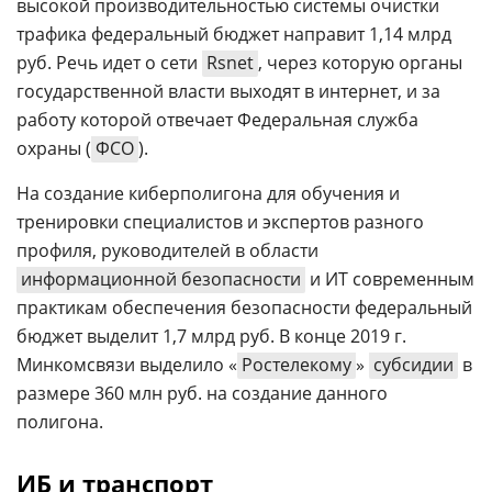
высокой производительностью системы очистки
трафика федеральный бюджет направит 1,14 млрд
руб. Речь идет о сети
Rsnet
, через которую органы
государственной власти выходят в интернет, и за
работу которой отвечает Федеральная служба
охраны (
ФСО
).
На создание киберполигона для обучения и
тренировки специалистов и экспертов разного
профиля, руководителей в области
информационной безопасности
и ИТ современным
практикам обеспечения безопасности федеральный
бюджет выделит 1,7 млрд руб. В конце 2019 г.
Минкомсвязи выделило «
Ростелекому
»
субсидии
в
размере 360 млн руб. на создание данного
полигона.
ИБ и транспорт