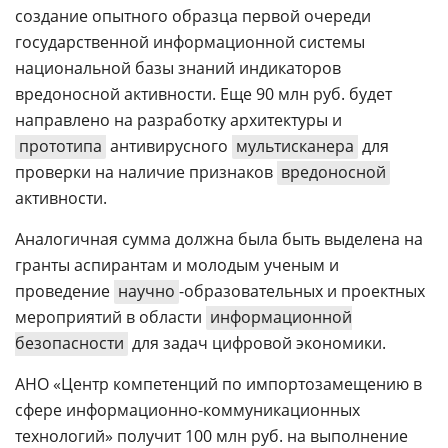
создание опытного образца первой очереди
государственной информационной системы
национальной базы знаний индикаторов
вредоносной активности. Еще 90 млн руб. будет
направлено на разработку архитектуры и
прототипа
антивирусного
мультисканера
для
проверки на наличие признаков
вредоносной
активности.
Аналогичная сумма должна была быть выделена на
гранты аспирантам и молодым ученым и
проведение
научно
-образовательных и проектных
мероприятий в области
информационной
безопасности
для задач цифровой экономики.
АНО «Центр компетенций по импортозамещению в
сфере информационно-коммуникационных
технологий» получит 100 млн руб. на выполнение