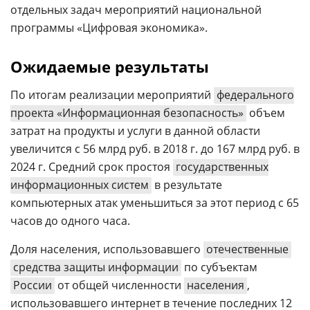
отдельных задач мероприятий национальной
программы «Цифровая экономика».
Ожидаемые результаты
По итогам реализации мероприятий
федерального
проекта «Информационная безопасность»
объем
затрат на продукты и услуги в данной области
увеличится с 56 млрд руб. в 2018 г. до 167 млрд руб. в
2024 г. Средний срок простоя
государственных
информационных систем
в результате
компьютерных атак уменьшиться за этот период с 65
часов до одного часа.
Доля населения, использовавшего
отечественные
средства защиты информации
по субъектам
России
от общей численности
населения
,
использовавшего интернет в течение последних 12