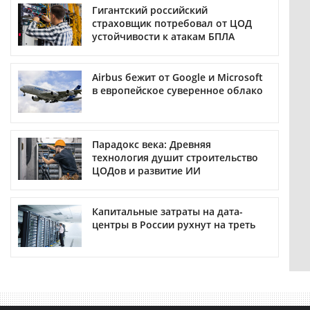
Гигантский российский
страховщик потребовал от ЦОД
устойчивости к атакам БПЛА
Airbus бежит от Google и Microsoft
в европейское суверенное облако
Парадокс века: Древняя
технология душит строительство
ЦОДов и развитие ИИ
Капитальные затраты на дата-
центры в России рухнут на треть