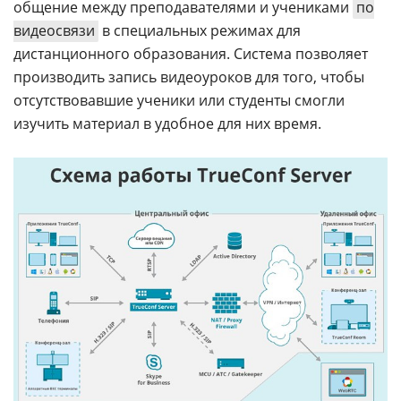
общение между преподавателями и учениками
по
видеосвязи
в специальных режимах для
дистанционного образования. Система позволяет
производить запись видеоуроков для того, чтобы
отсутствовавшие ученики или студенты смогли
изучить материал в удобное для них время.