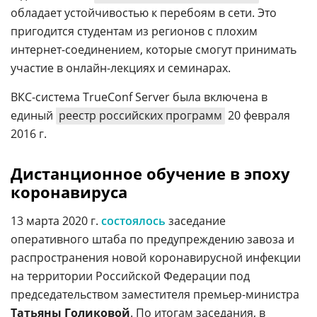
обладает устойчивостью к перебоям в сети. Это
пригодится студентам из регионов с плохим
интернет-соединением, которые смогут принимать
участие в онлайн-лекциях и семинарах.
ВКС-система TrueConf Server была включена в
единый
реестр российских программ
20 февраля
2016 г.
Дистанционное обучение в эпоху
коронавируса
13 марта 2020 г.
состоялось
заседание
оперативного штаба по предупреждению завоза и
распространения новой коронавирусной инфекции
на территории Российской Федерации под
председательством заместителя премьер-министра
Татьяны Голиковой
. По итогам заседания, в