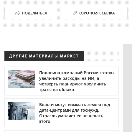
ПОДЕЛИТЬСЯ
КОРОТКАЯ ССЫЛКА
ДРУГИЕ МАТЕРИАЛЫ МАРКЕТ
Половина компаний России готовы
увеличить расходы на ИИ, а
четверть планируют увеличить
траты на облака
Власти могут изымать землю под
дата-центрами для госнужд.
Отрасль умоляет ее не делать
этого