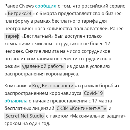
Ранее CNews
сообщил
о том, что российский сервис
«
Битрикс24
» с 6 марта предоставляет свою бизнес-
платформу в рамках бесплатного тарифа для
неограниченного количества пользователей. Ранее
тариф
«Бесплатный» был доступен только
компаниям с числом сотрудников не более 12
человек. Снятие лимита на число сотрудников
позволит компаниям перевести сотрудников в
режим
удаленной работы
из дома в условиях
распространения коронавируса.
Компания «
Код Безопасности
» в рамках борьбы с
распространением коронавируса
Covid-19
объявила
о начале предоставления с 17 марта
бесплатных лицензий
СКЗИ «Континент-АП»
и
Secret Net Studio
c пакетом «Максимальная защита»
сроком на один год.