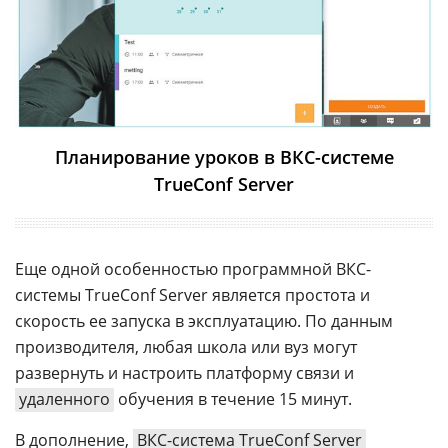
Планирование уроков в ВКС-системе
TrueConf Server
Еще одной особенностью программной ВКС-
системы TrueConf Server является простота и
скорость ее запуска в эксплуатацию. По данным
производителя, любая школа или вуз могут
развернуть и настроить платформу связи и
удаленного
обучения в течение 15 минут.
В дополнение,
ВКС-система TrueConf Server