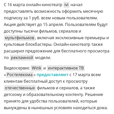
С 16 марта онлайн-кинотеатр
ivi
начал
предоставлять возможность оформить месячную
подписку за 1 руб. всем новым пользователям.
Акция действует до 15 апреля. Пользователям будут
доступны тысячи фильмов, сериалов и
мультфильмов
, включая эксклюзивные премьеры и
культовые блокбастеры. Онлайн-кинотеатр также
расширил предложение для бесплатного просмотра
по
рекламной
модели.
Видеосервис
Wink
и
интерактивное ТВ
«
Ростелекома
»
предоставляют
с 17 марта всем
клиентам бесплатный доступ к просмотру
отечественных
фильмов и сериалов, а также
детскому и образовательному контенту. Решение
принято для удобства пользователей, которые
вынуждены в нынешных условиях находиться дома.