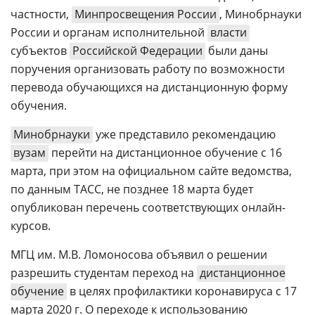
частности,
Минпросвещения России
, Минобрнауки
России и органам исполнительной
власти
субъектов
Российской Федерации
были даны
поручения организовать работу по возможности
перевода обучающихся на дистанционную форму
обучения.
Минобрнауки
уже представило рекомендацию
вузам
перейти на дистанционное обучение с 16
марта, при этом на официальном сайте ведомства,
по данным ТАСС, не позднее 18 марта будет
опубликован перечень соответствующих онлайн-
курсов.
МГЦ им. М.В. Ломоносова объявил о решении
разрешить студентам переход на
дистанционное
обучение
в целях профилактики коронавируса с 17
марта 2020 г. О переходе к использованию