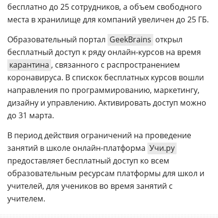
бесплатно до 25 сотрудников, а объем свободного
места в хранилище для компаний увеличен до 25 ГБ.
Образовательный портал
GeekBrains
открыл
бесплатный доступ к ряду онлайн-курсов на время
карантина
, связанного с распространением
коронавируса. В спискок бесплатных курсов вошли
направления по программированию, маркетингу,
дизайну и управлению. Активировать доступ можно
до 31 марта.
В период действия ограничений на проведение
занятий в школе онлайн-платформа
Учи.ру
предоставляет бесплатный доступ ко всем
образовательным ресурсам платформы для школ и
учителей, для учеников во время занятий с
учителем.