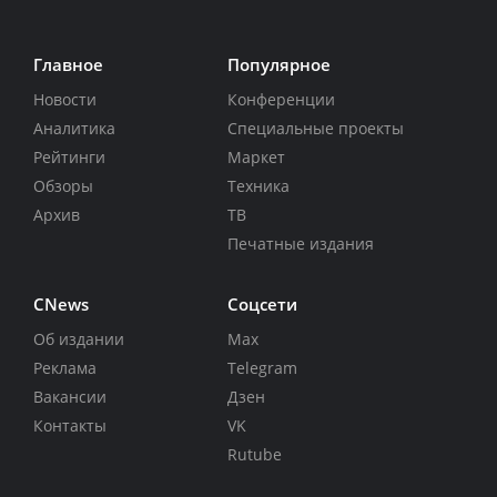
Главное
Популярное
Новости
Конференции
Аналитика
Специальные проекты
Рейтинги
Маркет
Обзоры
Техника
Архив
ТВ
Печатные издания
CNews
Соцсети
Об издании
Max
Реклама
Telegram
Вакансии
Дзен
Контакты
VK
Rutube