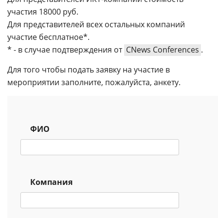
участия 18000 руб.
Для представителей всех остальных компаний
участие бесплатное*.
* - в случае подтверждения от
CNews Conferences
.
Для того чтобы подать заявку на участие в
мероприятии заполните, пожалуйста, анкету.
ФИО
Компания