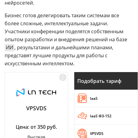
нейросетей.
Бизнес готов делегировать таким системам все
более сложные, интеллектуальные задачи.
Участники конференции поделятся собственным
опытом разработки и внедрения решений на базе
ИИ
, результатами и дальнейшими планами,
представят лучшие продукты для работы с
искусственным интеллектом.
Подобрать тариф
IaaS
VPSVDS
IaaS ФЗ-152
Цена: от 350 руб.
VPSVDS
Высокая