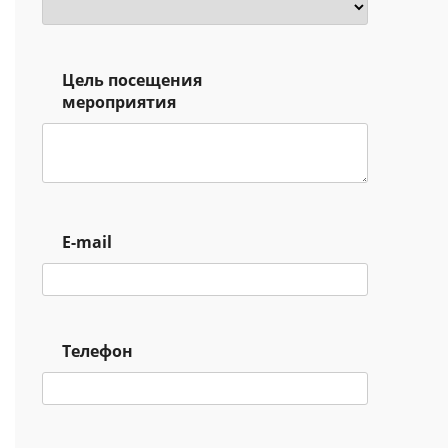
Цель посещения
мероприятия
E-mail
Телефон