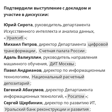
Подтвердили выступление с докладом и
участие в дискуссии:
Юрий Сирота
, руководитель департамента
Искусственного интеллекта и анализа данных,
«
Уралсиб
»;
Михаил Петров
, директор Департамента
цифровой
трансформации
,
Счетная палата России
;
Адель Валиуллин
, руководитель направления
машинного обучения,
ДИТ Москвы
;
Павел Андрианов
, директор по информационным
технологиям,
Национальный расчетный
депозитарий
;
Евгений Абакумов
, директор Департамента
информационных технологий, «
Росатом
»;
Сергей Щербинин
, директор по развитию ИТ,
Уральский банк реконструкции и развития
;