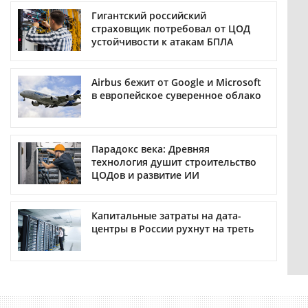
Гигантский российский
страховщик потребовал от ЦОД
устойчивости к атакам БПЛА
Airbus бежит от Google и Microsoft
в европейское суверенное облако
Парадокс века: Древняя
технология душит строительство
ЦОДов и развитие ИИ
Капитальные затраты на дата-
центры в России рухнут на треть