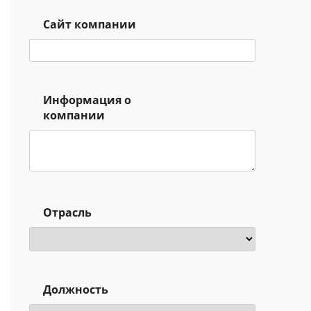
Сайт компании
Информация о
компании
Отрасль
Должность