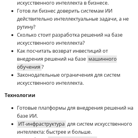
искусственного интеллекта в бизнесе.
Готов ли бизнес доверить системам ИИ
действительно интеллектуальные задачи, а не
рутину?
Сколько стоит разработка решений на базе
искусственного интеллекта?
Как посчитать возврат инвестиций от
внедрения решений на базе
машинного
обучения
?
Законодательные ограничения для систем
искусственного интеллекта.
Технологии
Готовые платформы для внедрения решений на
базе ИИ.
ИТ-инфраструктура
для систем искусственного
интеллекта: быстрее и больше.