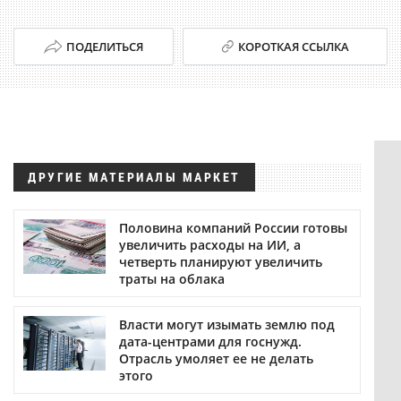
ПОДЕЛИТЬСЯ
КОРОТКАЯ ССЫЛКА
ДРУГИЕ МАТЕРИАЛЫ МАРКЕТ
Половина компаний России готовы
увеличить расходы на ИИ, а
четверть планируют увеличить
траты на облака
Власти могут изымать землю под
дата-центрами для госнужд.
Отрасль умоляет ее не делать
этого