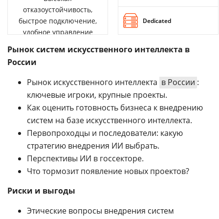
отказоустойчивость,
быстрое подключение,
Dedicated
удобное управление
Рынок систем искусственного интеллекта в
России
Рынок искусственного интеллекта
в России
:
ключевые игроки, крупные проекты.
Как оценить готовность бизнеса к внедрению
систем на базе искусственного интеллекта.
Первопроходцы и последователи: какую
стратегию внедрения ИИ выбрать.
Перспективы ИИ в госсекторе.
Что тормозит появление новых проектов?
Риски и выгоды
Этические вопросы внедрения систем