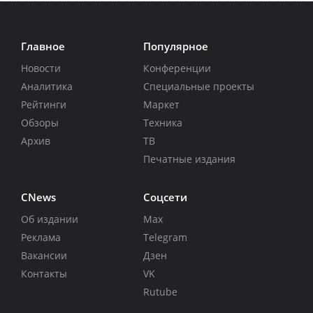
Главное
Популярное
Новости
Конференции
Аналитика
Специальные проекты
Рейтинги
Маркет
Обзоры
Техника
Архив
ТВ
Печатные издания
CNews
Соцсети
Об издании
Max
Реклама
Telegram
Вакансии
Дзен
Контакты
VK
Rutube