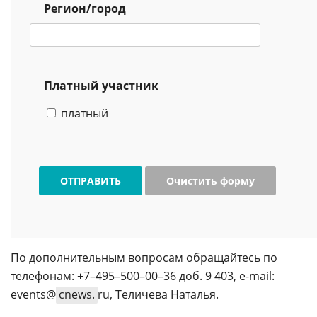
Регион/город
Платный участник
платный
ОТПРАВИТЬ
Очистить форму
По дополнительным вопросам обращайтесь по
телефонам: +7–495–500–00–36 доб. 9 403, e-mail:
events@
cnews.
ru, Теличева Наталья.