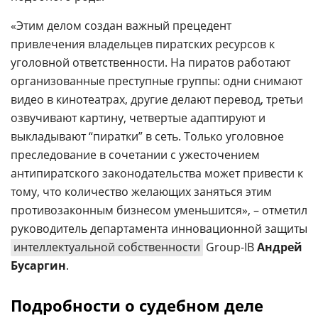
«Этим делом создан важный прецедент
привлечения владельцев пиратских ресурсов к
уголовной ответственности. На пиратов работают
организованные преступные группы: одни снимают
видео в кинотеатрах, другие делают перевод, третьи
озвучивают картину, четвертые адаптируют и
выкладывают “пиратки” в сеть. Только уголовное
преследование в сочетании с ужесточением
антипиратского законодательства может привести к
тому, что количество желающих заняться этим
противозаконным бизнесом уменьшится», – отметил
руководитель департамента инновационной защиты
интеллектуальной собственности
Group-IB
Андрей
Бусаргин
.
Подробности о судебном деле