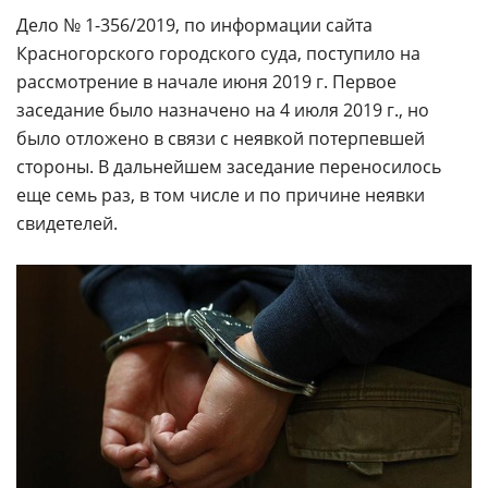
Дело № 1-356/2019, по информации сайта
Красногорского городского суда, поступило на
рассмотрение в начале июня 2019 г. Первое
заседание было назначено на 4 июля 2019 г., но
было отложено в связи с неявкой потерпевшей
стороны. В дальнейшем заседание переносилось
еще семь раз, в том числе и по причине неявки
свидетелей.