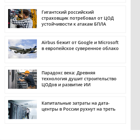
Гигантский российский
страховщик потребовал от ЦОД
устойчивости к атакам БПЛА
Airbus бежит от Google и Microsoft
в европейское суверенное облако
Парадокс века: Древняя
технология душит строительство
ЦОДов и развитие ИИ
Капитальные затраты на дата-
центры в России рухнут на треть