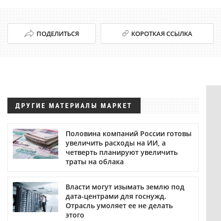
ПОДЕЛИТЬСЯ
КОРОТКАЯ ССЫЛКА
ДРУГИЕ МАТЕРИАЛЫ МАРКЕТ
Половина компаний России готовы
увеличить расходы на ИИ, а
четверть планируют увеличить
траты на облака
Власти могут изымать землю под
дата-центрами для госнужд.
Отрасль умоляет ее не делать
этого