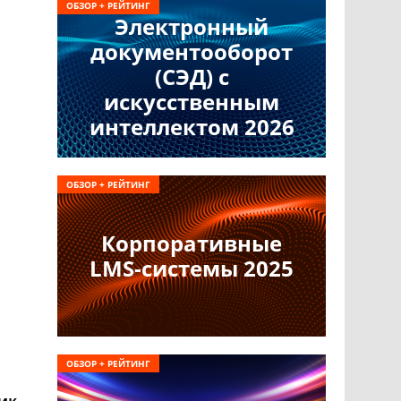
ОБЗОР + РЕЙТИНГ
Электронный
документооборот
(СЭД) с
искусственным
интеллектом 2026
ОБЗОР + РЕЙТИНГ
Корпоративные
LMS-системы 2025
ОБЗОР + РЕЙТИНГ