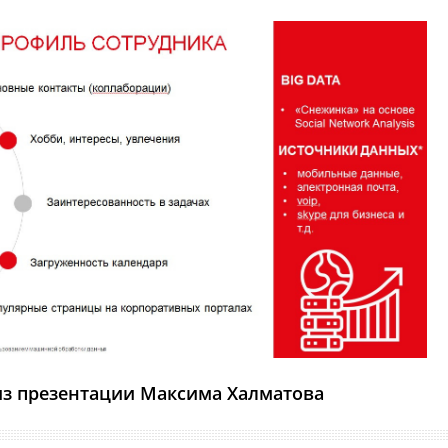
из презентации Максима Халматова