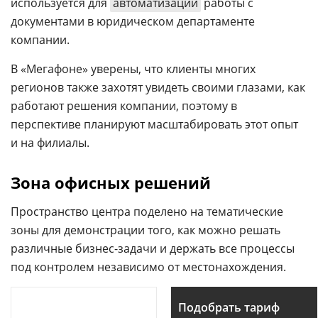
используется для
автоматизации
работы с
документами в юридическом департаменте
компании.
В «Мегафоне» уверены, что клиенты многих
регионов также захотят увидеть своими глазами, как
работают решения компании, поэтому в
перспективе планируют масштабировать этот опыт
и на филиалы.
Зона офисных решений
Пространство центра поделено на тематические
зоны для демонстрации того, как можно решать
различные бизнес-задачи и держать все процессы
под контролем независимо от местонахождения.
Подобрать тариф