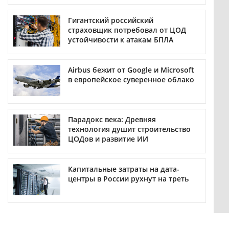
Гигантский российский
страховщик потребовал от ЦОД
устойчивости к атакам БПЛА
Airbus бежит от Google и Microsoft
в европейское суверенное облако
Парадокс века: Древняя
технология душит строительство
ЦОДов и развитие ИИ
Капитальные затраты на дата-
центры в России рухнут на треть