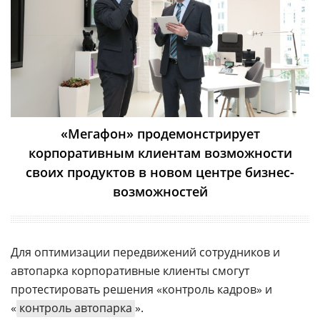
«Мегафон» продемонстрирует
корпоративным клиентам возможности
своих продуктов в новом центре бизнес-
возможностей
Для оптимизации передвижений сотрудников и
автопарка корпоративные клиенты смогут
протестировать решения «контроль кадров» и
«
контроль автопарка
».