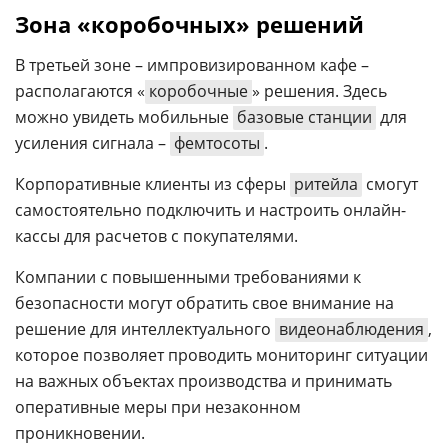
Зона «коробочных» решений
В третьей зоне – импровизированном кафе –
располагаются «
коробочные
» решения. Здесь
можно увидеть мобильные
базовые станции
для
усиления сигнала –
фемтосоты
.
Корпоративные клиенты из сферы
ритейла
смогут
самостоятельно подключить и настроить онлайн-
кассы для расчетов с покупателями.
Компании с повышенными требованиями к
безопасности могут обратить свое внимание на
решение для интеллектуального
видеонаблюдения
,
которое позволяет проводить мониторинг ситуации
на важных объектах производства и принимать
оперативные меры при незаконном
проникновении.