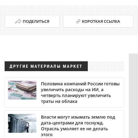
ПОДЕЛИТЬСЯ
КОРОТКАЯ ССЫЛКА
ДРУГИЕ МАТЕРИАЛЫ МАРКЕТ
Половина компаний России готовы
увеличить расходы на ИИ, а
четверть планируют увеличить
траты на облака
Власти могут изымать землю под
дата-центрами для госнужд.
Отрасль умоляет ее не делать
этого