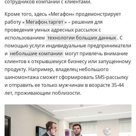
сотрудников компании с клиентами.
Кроме того, здесь «Мегафон» продемонстрирует
работу «
Мегафон.таргет
» – решения для
проведения умных адресных рассылок с
использованием
технологии больших данных
. С
помощью услуги индивидуальные предприниматели
и
небольшие компании
могут привлечь внимание
клиентов к открывшемуся бизнесу или запущенному
продукту. Например, владелец небольшого
шиномонтажа сможет сформировать SMS-рассылку
и отправить ее только мужчинам в возрасте 35-44
лет, проживающим поблизости.