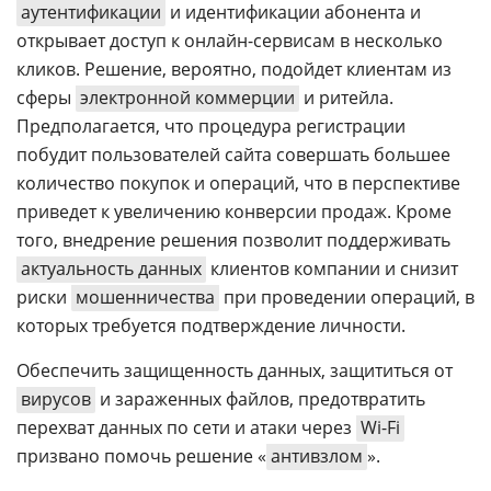
аутентификации
и идентификации абонента и
открывает доступ к онлайн-сервисам в несколько
кликов. Решение, вероятно, подойдет клиентам из
сферы
электронной коммерции
и ритейла.
Предполагается, что процедура регистрации
побудит пользователей сайта совершать большее
количество покупок и операций, что в перспективе
приведет к увеличению конверсии продаж. Кроме
того, внедрение решения позволит поддерживать
актуальность данных
клиентов компании и снизит
риски
мошенничества
при проведении операций, в
которых требуется подтверждение личности.
Обеспечить защищенность данных, защититься от
вирусов
и зараженных файлов, предотвратить
перехват данных по сети и атаки через
Wi-Fi
призвано помочь решение «
антивзлом
».