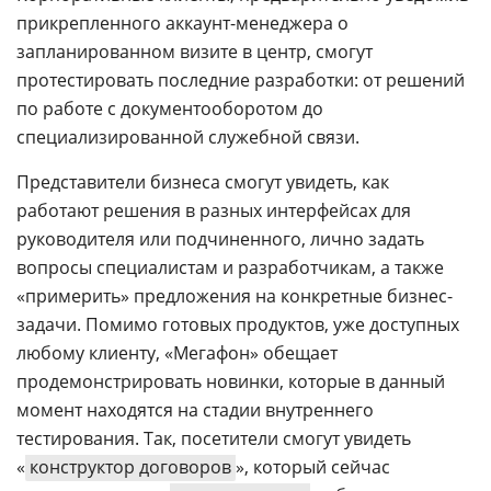
прикрепленного аккаунт-менеджера о
запланированном визите в центр, смогут
протестировать последние разработки: от решений
по работе с документооборотом до
специализированной служебной связи.
Представители бизнеса смогут увидеть, как
работают решения в разных интерфейсах для
руководителя или подчиненного, лично задать
вопросы специалистам и разработчикам, а также
«примерить» предложения на конкретные бизнес-
задачи. Помимо готовых продуктов, уже доступных
любому клиенту, «Мегафон» обещает
продемонстрировать новинки, которые в данный
момент находятся на стадии внутреннего
тестирования. Так, посетители смогут увидеть
«
конструктор договоров
», который сейчас