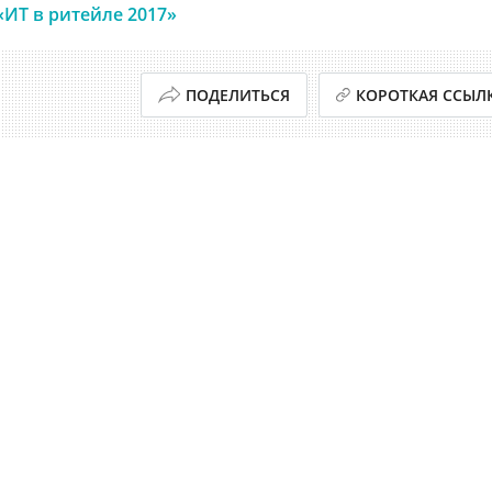
«ИТ в ритейле 2017»
ПОДЕЛИТЬСЯ
КОРОТКАЯ ССЫЛ