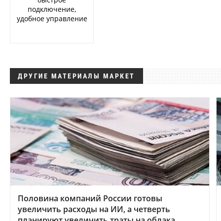
подключение,
удобное управление
ДРУГИЕ МАТЕРИАЛЫ МАРКЕТ
Половина компаний России готовы
увеличить расходы на ИИ, а четверть
планируют увеличить траты на облака