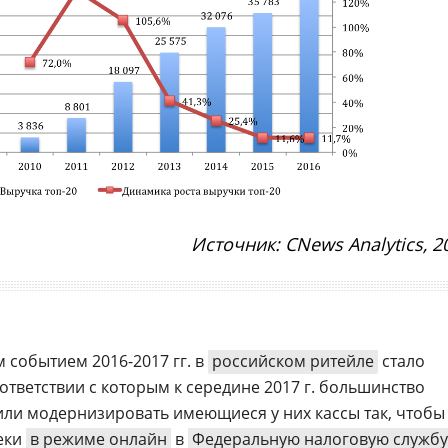
Источник: CNews Analytics, 2
событием 2016-2017 гг. в
российском ритейле
стало
соответствии с которым к середине 2017 г. большинство
ли модернизировать имеющиеся у них кассы так, чтобы
еки
в режиме онлайн
в
Федеральную налоговую службу