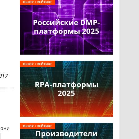
ОБЗОР + РЕЙТИНГ
Российские DMP-
платформы 2025
ОБЗОР + РЕЙТИНГ
017
RPA-платформы
2025
ОБЗОР + РЕЙТИНГ
 они
Производители