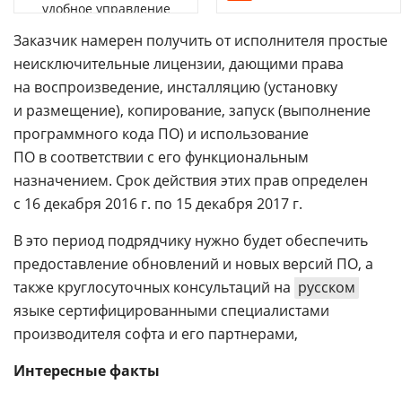
удобное управление
Заказчик намерен получить от исполнителя простые
неисключительные лицензии, дающими права
на воспроизведение, инсталляцию (установку
и размещение), копирование, запуск (выполнение
программного кода ПО) и использование
ПО в соответствии с его функциональным
назначением. Срок действия этих прав определен
с 16 декабря 2016 г. по 15 декабря 2017 г.
В это период подрядчику нужно будет обеспечить
предоставление обновлений и новых версий ПО, а
также круглосуточных консультаций на
русском
языке сертифицированными специалистами
производителя софта и его партнерами,
Интересные факты