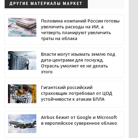
ДРУГИЕ МАТЕРИАЛЫ МАРКЕТ
Половина компаний России готовы
увеличить расходы на ИИ, а
четверть планируют увеличить
траты на облака
Власти могут изымать землю под
дата-центрами для госнужд.
Отрасль умоляет ее не делать
этого
Гигантский российский
страховщик потребовал от ЦОД
устойчивости к атакам БПЛА
Airbus бежит от Google и Microsoft
в европейское суверенное облако