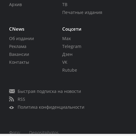
Архив
ТВ
Печатные издания
CNews
Соцсети
Об издании
Max
Реклама
Telegram
Вакансии
Дзен
Контакты
VK
Rutube
Быстрая подписка на новости
RSS
Политика конфиденциальности
Фото:
Depositphotos