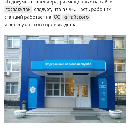
Из документов тендера, размещенных на сайте
госзакупок
, следует, что в ФНС часть рабочих
станций работает на
ОС
китайского
и венесуэльского производства.