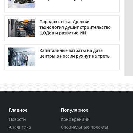
Парадокс века: Древняя
технология душит строительство
ЦОДов и развитие ИИ
Капитальные затраты на дата-
центры в России рухнут на треть
Главное
Популярное
Новости
Конференции
Аналитика
Специальные проекты