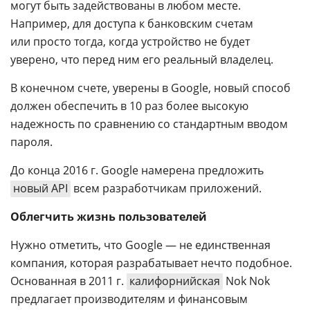
могут быть задействованы в любом месте.
Например, для доступа к банковским счетам
или просто тогда, когда устройство не будет
уверено, что перед ним его реальный владелец.
В конечном счете, уверены в Google, новый способ
должен обеспечить в 10 раз более высокую
надежность по сравнению со стандартным вводом
пароля.
До конца 2016 г. Google намерена предложить
новый API
всем разработчикам приложений.
Облегчить жизнь пользователей
Нужно отметить, что Google — не единственная
компания, которая разрабатывает нечто подобное.
Основанная в 2011 г.
калифорнийская
Nok Nok
предлагает производителям и финансовым