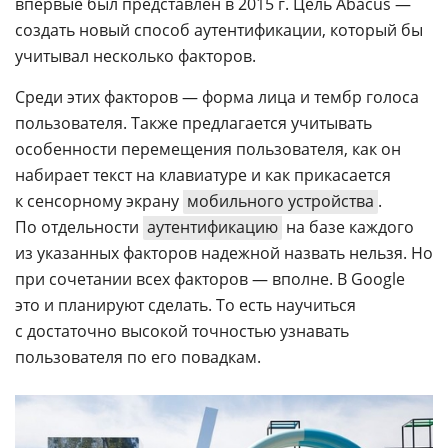
впервые был представлен в 2015 г. Цель Abacus —
создать новый способ аутентификации, который бы
учитывал несколько факторов.
Среди этих факторов — форма лица и тембр голоса
пользователя. Также предлагается учитывать
особенности перемещения пользователя, как он
набирает текст на клавиатуре и как прикасается
к сенсорному экрану
мобильного устройства
.
По отдельности
аутентификацию
на базе каждого
из указанных факторов надежной назвать нельзя. Но
при сочетании всех факторов — вполне. В Google
это и планируют сделать. То есть научиться
с достаточно высокой точностью узнавать
пользователя по его повадкам.