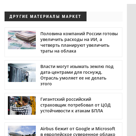
ДРУГИЕ МАТЕРИАЛЫ МАРКЕТ
Половина компаний России готовы
увеличить расходы на ИИ, а
четверть планируют увеличить
траты на облака
Власти могут изымать землю под
дата-центрами для госнужд.
Отрасль умоляет ее не делать
этого
Гигантский российский
страховщик потребовал от ЦОД
устойчивости к атакам БПЛА
Airbus бежит от Google и Microsoft
в европейское суверенное облако