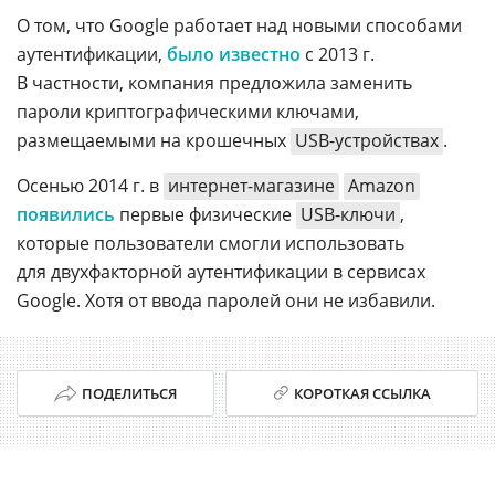
О том, что Google работает над новыми способами
аутентификации,
было известно
с 2013 г.
В частности, компания предложила заменить
пароли криптографическими ключами,
размещаемыми на крошечных
USB-устройствах
.
Осенью 2014 г. в
интернет-магазине
Amazon
появились
первые физические
USB-ключи
,
которые пользователи смогли использовать
для двухфакторной аутентификации в сервисах
Google. Хотя от ввода паролей они не избавили.
ПОДЕЛИТЬСЯ
КОРОТКАЯ ССЫЛКА