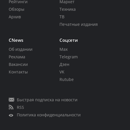
Рейтинги
Маркет
Обзоры
Техника
Архив
ТВ
Печатные издания
CNews
Соцсети
Об издании
Max
Реклама
Telegram
Вакансии
Дзен
Контакты
VK
Rutube
Быстрая подписка на новости
RSS
Политика конфиденциальности