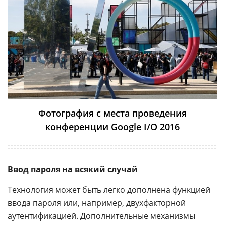
Фотография с места проведения
конференции Google I/O 2016
Ввод пароля на всякий случай
Технология может быть легко дополнена функцией
ввода пароля или, например, двухфакторной
аутентификацией. Дополнительные механизмы