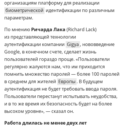
организациям платформу для реализации
биометрической
идентификации по различным
параметрам.
По мнению
Ричарда Лака
(Richard Lack)
из представляющей технологии
аутентификации компании
Gigya
, нововведение
Google, в конечном счете, сделает жизнь
пользователей гораздо проще. «Пользователи
регулярно жалуются нам, что им приходится
помнить множество паролей — более 100 паролей
в среднем для жителей
Европы
. В будущем
аутентификация не будет требовать ввода пароля.
Пользователи перестанут испытывать неудобства,
и в то же время их безопасность будет на более
высоком уровне», — сказал он.
Работа длилась не менее двух лет