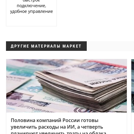
подключение,
удобное управление
ДРУГИЕ МАТЕРИАЛЫ МАРКЕТ
Половина компаний России готовы
увеличить расходы на ИИ, а четверть
планируют увеличить траты на облака