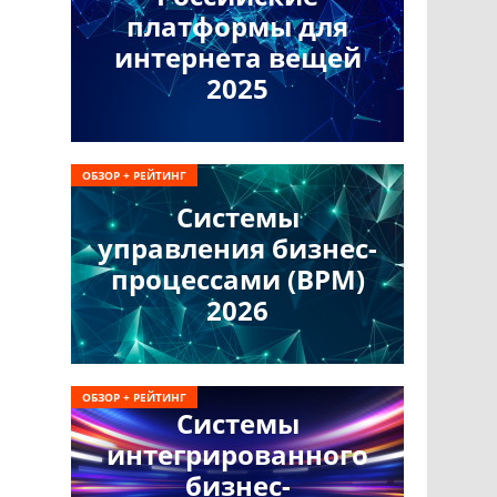
платформы для
интернета вещей
2025
ОБЗОР + РЕЙТИНГ
Системы
управления бизнес-
процессами (BPM)
2026
ОБЗОР + РЕЙТИНГ
Системы
интегрированного
бизнес-