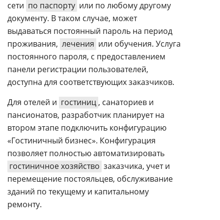
сети
по паспорту
или по любому другому
документу. В таком случае, может
выдаваться постоянный пароль на период
проживания,
лечения
или обучения. Услуга
постоянного пароля, с предоставлением
панели регистрации пользователей,
доступна для соответствующих заказчиков.
Для отелей и
гостиниц
, санаториев и
пансионатов, разработчик планирует на
втором этапе подключить конфигурацию
«Гостиничный бизнес». Конфигурация
позволяет полностью автоматизировать
гостиничное хозяйство
заказчика, учет и
перемещение постояльцев, обслуживание
зданий по текущему и капитальному
ремонту.