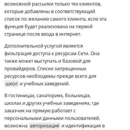
возможной рассылки только тех клиентов,
которые добавлены в соответствующий
список по желанию самого клиента, если эта
функция будет реализована на первой
странице после входа в интернет.
Дополнительной услугой является
фильтрация доступа к ресурсам Сети. Она
также может выступать и базовой для
провайдеров. Списки запрещенных
ресурсов необходимы прежде всего для
школ
и учебных заведений.
В гостиницах, санаториях, больницах,
школах и других учебных заведениях, где
заказчик на прямую работает с
персональными данными пользователей,
возможна
авторизация
и идентификация в