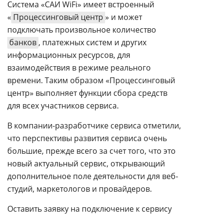
Система «САИ WiFi» имеет встроенный
«
Процессинговый центр
» и может
подключать произвольное количество
банков
, платежных систем и других
информационных ресурсов, для
взаимодействия в режиме реального
времени. Таким образом «Процессинговый
центр» выполняет функции сбора средств
для всех участников сервиса.
В компании-разработчике сервиса отметили,
что перспективы развития сервиса очень
большие, прежде всего за счет того, что это
новый актуальный сервис, открывающий
дополнительное поле деятельности для веб-
студий, маркетологов и провайдеров.
Оставить заявку на подключение к сервису