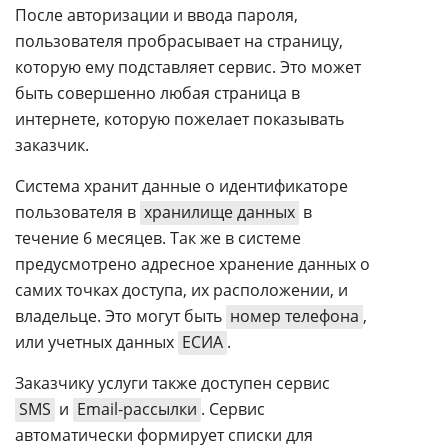
После авторизации и ввода пароля,
пользователя пробрасывает на страницу,
которую ему подставляет сервис. Это может
быть совершенно любая страница в
интернете, которую пожелает показывать
заказчик.
Система хранит данные о идентификаторе
пользователя в
хранилище данных
в
течение 6 месяцев. Так же в системе
предусмотрено адресное хранение данных о
самих точках доступа, их расположении, и
владельце. Это могут быть
номер телефона
,
или учетных данных
ЕСИА
.
Заказчику услуги также доступен сервис
SMS
и
Email-рассылки
. Сервис
автоматически формирует списки для