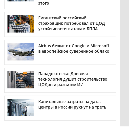
этого
Гигантский российский
страховщик потребовал от ЦОД
устойчивости к атакам БПЛА
Airbus бежит от Google и Microsoft
в европейское суверенное облако
Парадокс века: Древняя
технология душит строительство
ЦОДов и развитие ИИ
Капитальные затраты на дата-
центры в России рухнут на треть