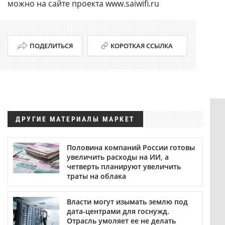
можно на сайте проекта www.saiwifi.ru
ПОДЕЛИТЬСЯ
КОРОТКАЯ ССЫЛКА
ДРУГИЕ МАТЕРИАЛЫ МАРКЕТ
Половина компаний России готовы
увеличить расходы на ИИ, а
четверть планируют увеличить
траты на облака
Власти могут изымать землю под
дата-центрами для госнужд.
Отрасль умоляет ее не делать