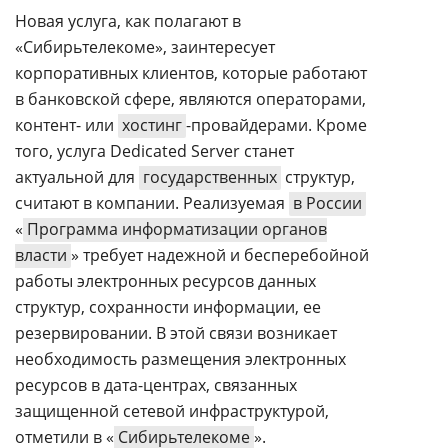
Новая услуга, как полагают в
«Сибирьтелекоме», заинтересует
корпоративных клиентов, которые работают
в банковской сфере, являются операторами,
контент- или
хостинг
-провайдерами. Кроме
того, услуга Dedicated Server станет
актуальной для
государственных
структур,
считают в компании. Реализуемая
в России
«
Программа информатизации органов
власти
» требует надежной и бесперебойной
работы электронных ресурсов данных
структур, сохранности информации, ее
резервировании. В этой связи возникает
необходимость размещения электронных
ресурсов в дата-центрах, связанных
защищенной сетевой инфраструктурой,
отметили в «
Сибирьтелекоме
».