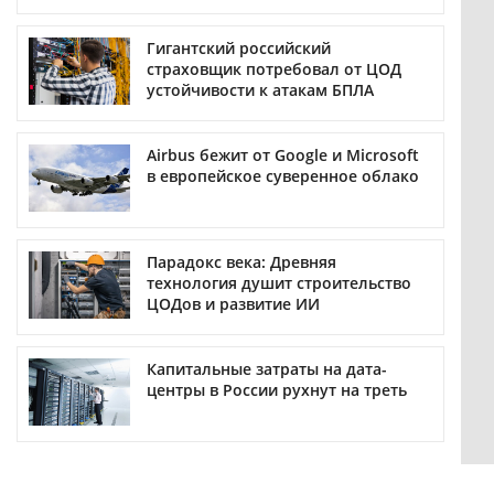
Гигантский российский
страховщик потребовал от ЦОД
устойчивости к атакам БПЛА
Airbus бежит от Google и Microsoft
в европейское суверенное облако
Парадокс века: Древняя
технология душит строительство
ЦОДов и развитие ИИ
Капитальные затраты на дата-
центры в России рухнут на треть