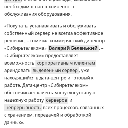
необходимостью технического
обслуживания оборудования.
«Покупать, устанавливать и обслуживать
собственный сервер не всегда эффективное
решение, – отметил коммерческий директор
«Сибирьтелекома»
Валерий Беленький
. –
«Сибирьтелеком» предоставляет
возможность
корпоративным клиентам
арендовать
выделенный сервер
, уже
находящийся в дата-центре и готовый к
работе. Дата-центр «Сибирьтелеком»
обеспечивает клиентам круглосуточную
надежную работу
серверов
и
непрерывность
всех процессов, связанных
с хранением, передачей и обработкой
данных».