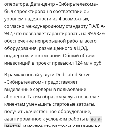
оператора. Дата-центр «Сибирьтелекома»
был спроектирован в соответствии с 3
уровнем надежности из 4 возможных,
согласно международному стандарту TIA/EIA-
942, что позволяет гарантировать на 99,982%
обеспечение непрерывной работы всего
оборудования, размещенного в ЦОД,
подчеркнули в компании. Общий объем
инвестиций в проект превысил 124 млн руб.
В рамках новой услуги Dedicated Server
«Сибирьтелеком» предоставляет
выделенные серверы в пользование
абонента. Таким образом услуга позволяет
клиентам уменьшить стартовые затраты,
получить качественное оборудование,
адаптированное к условиям работы в
дата-
центре
, и исключить расходы, связанные с