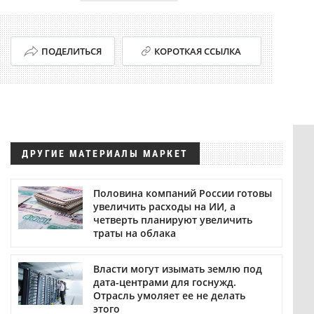
ПОДЕЛИТЬСЯ
КОРОТКАЯ ССЫЛКА
ДРУГИЕ МАТЕРИАЛЫ МАРКЕТ
Половина компаний России готовы
увеличить расходы на ИИ, а
четверть планируют увеличить
траты на облака
Власти могут изымать землю под
дата-центрами для госнужд.
Отрасль умоляет ее не делать
этого