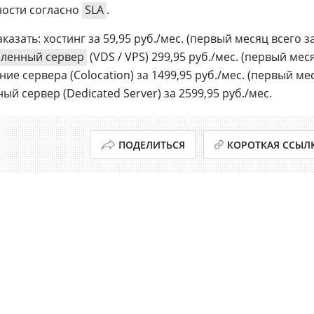
ности согласно
SLA
.
казать: хостинг за 59,95 руб./мес. (первый месяц всего з
ленный сервер
(VDS / VPS) 299,95 руб./мес. (первый мес
ение сервера (Colocation) за 1499,95 руб./мес. (первый ме
ный сервер (Dedicated Server) за 2599,95 руб./мес.
ПОДЕЛИТЬСЯ
КОРОТКАЯ ССЫЛ