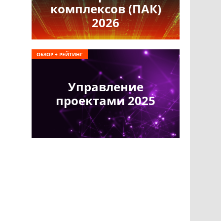
комплексов (ПАК)
2026
ОБЗОР + РЕЙТИНГ
Управление
проектами 2025