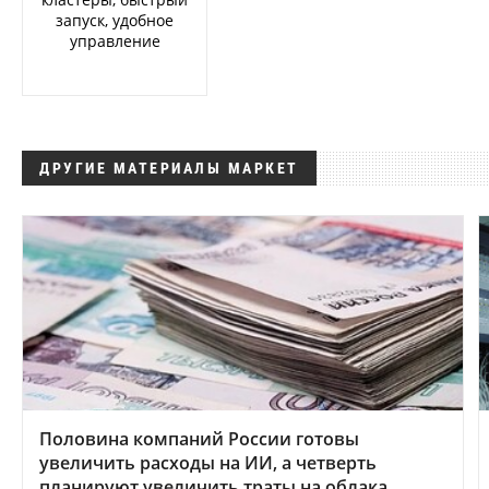
запуск, удобное
управление
ДРУГИЕ МАТЕРИАЛЫ МАРКЕТ
Половина компаний России готовы
увеличить расходы на ИИ, а четверть
планируют увеличить траты на облака