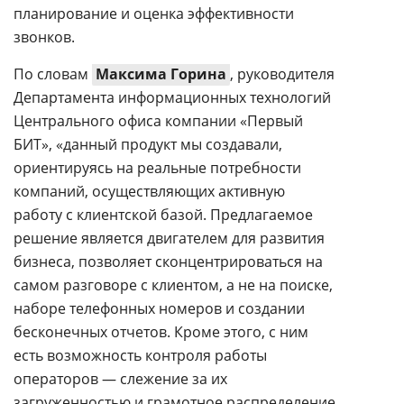
планирование и оценка эффективности
звонков.
По словам
Максима Горина
, руководителя
Департамента информационных технологий
Центрального офиса компании «Первый
БИТ», «данный продукт мы создавали,
ориентируясь на реальные потребности
компаний, осуществляющих активную
работу с клиентской базой. Предлагаемое
решение является двигателем для развития
бизнеса, позволяет сконцентрироваться на
самом разговоре с клиентом, а не на поиске,
наборе телефонных номеров и создании
бесконечных отчетов. Кроме этого, с ним
есть возможность контроля работы
операторов — слежение за их
загруженностью и грамотное распределение