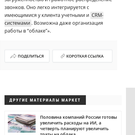
звонков. Оно легко интегрируется с
имеющимися у клиента учетными и
CRM-
системами
. Возможна даже организация
работы в “облаке”».
ПОДЕЛИТЬСЯ
КОРОТКАЯ ССЫЛКА
ДРУГИЕ МАТЕРИАЛЫ МАРКЕТ
Половина компаний России готовы
увеличить расходы на ИИ, а
четверть планируют увеличить
траты на облака