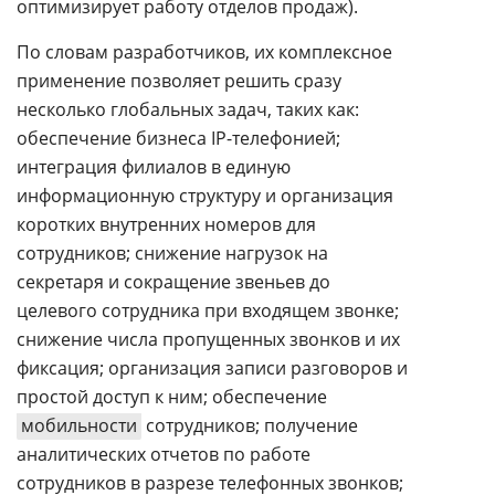
оптимизирует работу отделов продаж).
По словам разработчиков, их комплексное
применение позволяет решить сразу
несколько глобальных задач, таких как:
обеспечение бизнеса IP-телефонией;
интеграция филиалов в единую
информационную структуру и организация
коротких внутренних номеров для
сотрудников; снижение нагрузок на
секретаря и сокращение звеньев до
целевого сотрудника при входящем звонке;
снижение числа пропущенных звонков и их
фиксация; организация записи разговоров и
простой доступ к ним; обеспечение
мобильности
сотрудников; получение
аналитических отчетов по работе
сотрудников в разрезе телефонных звонков;