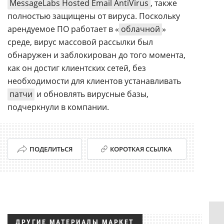
MessageLabs Hosted Email AntiVirus
, также
полностью защищены от вируса. Поскольку
арендуемое ПО работает в «
облачной
»
среде, вирус массовой рассылки был
обнаружен и заблокирован до того момента,
как он достиг клиентских сетей, без
необходимости для клиентов устанавливать
патчи
и обновлять вирусные базы,
подчеркнули в компании.
ПОДЕЛИТЬСЯ
КОРОТКАЯ ССЫЛКА
ДРУГИЕ МАТЕРИАЛЫ МАРКЕТ