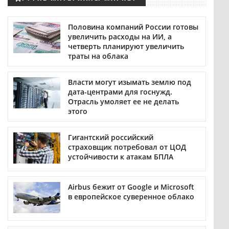
Половина компаний России готовы
увеличить расходы на ИИ, а
четверть планируют увеличить
траты на облака
Власти могут изымать землю под
дата-центрами для госнужд.
Отрасль умоляет ее не делать
этого
Гигантский российский
страховщик потребовал от ЦОД
устойчивости к атакам БПЛА
Airbus бежит от Google и Microsoft
в европейское суверенное облако