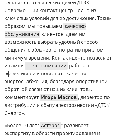
одна из стратегических целей ДТЭК.
Современный контакт-центр – одно из
ключевых условий для ее достижения. Таким
образом, мы повышаем
качество
обслуживания
клиентов, даем им
возможность выбрать удобный способ
общения с облэнерго, потратив при этом
минимум времени. Контакт-центр позволяет
и самой
энергокомпании
работать
эффективней и повышать качество
энергоснабжения, благодаря оперативной
обратной связи от наших клиентов», –
комментирует
Игорь Маслов
, директор по
дистрибуции и сбыту электроэнергии «ДТЭК
Энерго».
«Более 10 лет “
Астерос
” развивает
экспертизу в области проектирования и