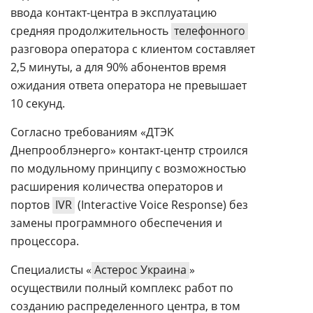
ввода контакт-центра в эксплуатацию
средняя продолжительность
телефонного
разговора оператора с клиентом составляет
2,5 минуты, а для 90% абонентов время
ожидания ответа оператора не превышает
10 секунд.
Согласно требованиям «ДТЭК
Днепрооблэнерго» контакт-центр строился
по модульному принципу с возможностью
расширения количества операторов и
портов
IVR
(Interactive Voice Response) без
замены программного обеспечения и
процессора.
Специалисты «
Астерос Украина
»
осуществили полный комплекс работ по
созданию распределенного центра, в том