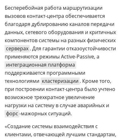
Бесперебойная работа маршрутизации
вызовов контакт-центра обеспечивается
благодаря дублированию каналов передачи
данных, сетевого оборудования и критичных
компонентов системы на разных физических
серверах
. Для гарантии отказоустойчивости
применяются режимы Active-Passive, а
интеграционная платформа
поддерживается программными
технологиями
кластеризации
. Кроме того,
при построении контакт-центра было учтено
возможное трехкратное увеличение
нагрузки на систему в случае аварийных и
форс
-мажорных ситуаций.
«Создание системы взаимодействия с
клиентами, отвечающей лучшим стандартам,