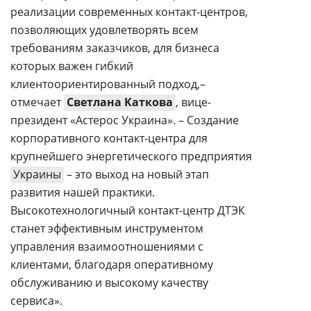
реализации современных контакт-центров,
позволяющих удовлетворять всем
требованиям заказчиков, для бизнеса
которых важен гибкий
клиентоориентированный подход,–
отмечает
Светлана Каткова
, вице-
президент «Астерос Украина». – Создание
корпоративного контакт-центра для
крупнейшего энергетического предприятия
Украины
– это выход на новый этап
развития нашей практики.
Высокотехнологичный контакт-центр ДТЭК
станет эффективным инструментом
управления взаимоотношениями с
клиентами, благодаря оперативному
обслуживанию и высокому качеству
сервиса».