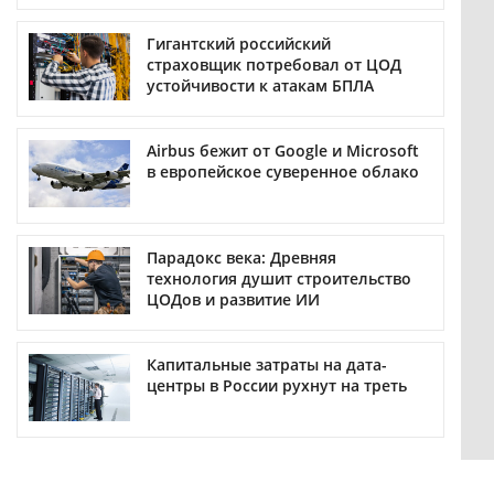
Гигантский российский
страховщик потребовал от ЦОД
устойчивости к атакам БПЛА
Airbus бежит от Google и Microsoft
в европейское суверенное облако
Парадокс века: Древняя
технология душит строительство
ЦОДов и развитие ИИ
Капитальные затраты на дата-
центры в России рухнут на треть