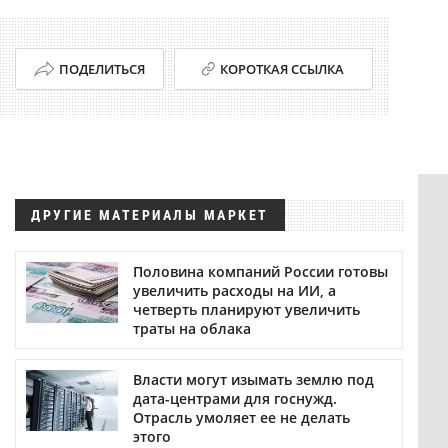
ПОДЕЛИТЬСЯ
КОРОТКАЯ ССЫЛКА
ДРУГИЕ МАТЕРИАЛЫ МАРКЕТ
Половина компаний России готовы
увеличить расходы на ИИ, а
четверть планируют увеличить
траты на облака
Власти могут изымать землю под
дата-центрами для госнужд.
Отрасль умоляет ее не делать
этого