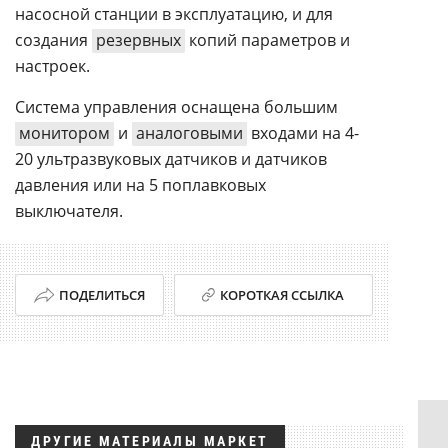
насосной станции в эксплуатацию, и для
создания
резервных
копий параметров и
настроек.
Система управления оснащена большим
монитором
и
аналоговыми
входами на 4-
20 ультразвуковых датчиков и датчиков
давления или на 5 поплавковых
выключателя.
ПОДЕЛИТЬСЯ
КОРОТКАЯ ССЫЛКА
ДРУГИЕ МАТЕРИАЛЫ МАРКЕТ