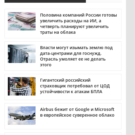
Половина компаний России готовы
увеличить расходы на ИИ, а
четверть планируют увеличить
траты на облака
Власти могут изымать землю под
дата-центрами для госнужд.
Отрасль умоляет ее не делать
этого
Гигантский российский
страховщик потребовал от ЦОД
устойчивости к атакам БПЛА
Airbus бежит от Google и Microsoft
в европейское суверенное облако