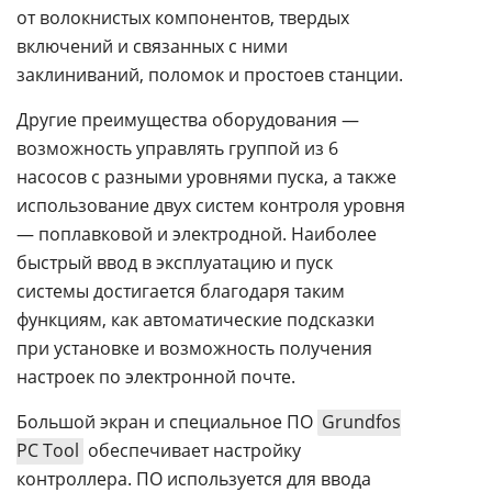
от волокнистых компонентов, твердых
включений и связанных с ними
заклиниваний, поломок и простоев станции.
Другие преимущества оборудования —
возможность управлять группой из 6
насосов с разными уровнями пуска, а также
использование двух систем контроля уровня
— поплавковой и электродной. Наиболее
быстрый ввод в эксплуатацию и пуск
системы достигается благодаря таким
функциям, как автоматические подсказки
при установке и возможность получения
настроек по электронной почте.
Большой экран и специальное ПО
Grundfos
PC Tool
обеспечивает настройку
контроллера. ПО используется для ввода