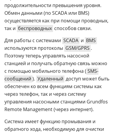
продолжительности превышения уровня.
Обмен данными (по SCADA или BMS)
осуществляется как при помощи проводных,
так и
беспроводных
способов связи.
Для работы с системами
SCADA
и
BMS
используются протоколы
GSM/GPRS
.
Поэтому теперь управлять насосной
станцией и получать обратную связь можно
с помощью мобильного телефона (
SMS-
сообщений
).
Удаленный
доступ может быть
обеспечен ко всем функциям системы как
через телефон, так и через систему
управления насосными станциями Grundfos
Remote Management (через интернет).
Система имеет функцию промывания и
обратного хода, необходимую для очистки