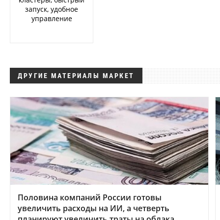
запуск, удобное
управление
ДРУГИЕ МАТЕРИАЛЫ МАРКЕТ
Половина компаний России готовы
увеличить расходы на ИИ, а четверть
планируют увеличить траты на облака